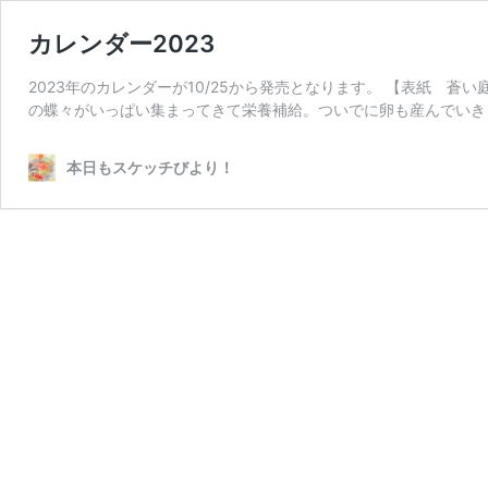
カレンダー2023
2023年のカレンダーが10/25から発売となります。 【表紙 
の蝶々がいっぱい集まってきて栄養補給。ついでに卵も産んでいき
本日もスケッチびより！