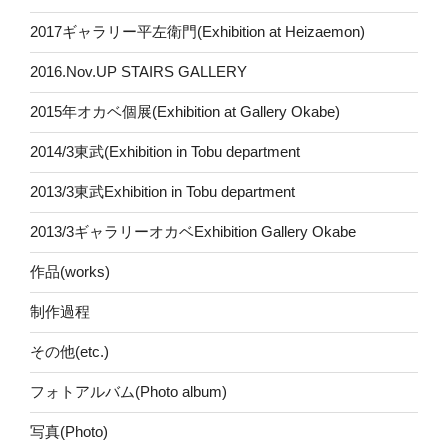
2017ギャラリー平左衛門(Exhibition at Heizaemon)
2016.Nov.UP STAIRS GALLERY
2015年オカベ個展(Exhibition at Gallery Okabe)
2014/3東武(Exhibition in Tobu department
2013/3東武Exhibition in Tobu department
2013/3ギャラリーオカベExhibition Gallery Okabe
作品(works)
制作過程
その他(etc.)
フォトアルバム(Photo album)
写真(Photo)