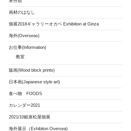
未分類
画材のはなし
個展2018ギャラリーオカベ Exhibition at Ginza
海外(Overseas)
お仕事(Information)
教室
版画(Wood block prints)
日本画(Japanese style art)
食べ物 FOODS
カレンダー2021
2021/10銀座松屋個展
海外展示（Exhibiton Oversea)