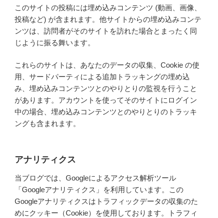
このサイトの投稿には埋め込みコンテンツ (動画、画像、
投稿など) が含まれます。他サイトからの埋め込みコンテ
ンツは、訪問者がそのサイトを訪れた場合とまったく同
じように振る舞います。
これらのサイトは、あなたのデータの収集、Cookie の使
用、サードパーティによる追加トラッキングの埋め込
み、埋め込みコンテンツとのやりとりの監視を行うこと
があります。アカウントを使ってそのサイトにログイン
中の場合、埋め込みコンテンツとのやりとりのトラッキ
ングも含まれます。
アナリティクス
当ブログでは、Googleによるアクセス解析ツール
「Googleアナリティクス」を利用しています。この
Googleアナリティクスはトラフィックデータの収集のた
めにクッキー（Cookie）を使用しております。トラフィ