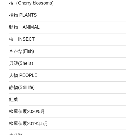
桜（Cherry blossoms)
植物 PLANTS
動物 ANIMAL
虫 INSECT
さかな(Fish)
貝殻(Shells)
人物 PEOPLE
静物(Still life)
紅葉
松屋個展2020/5月
松屋個展2019年5月