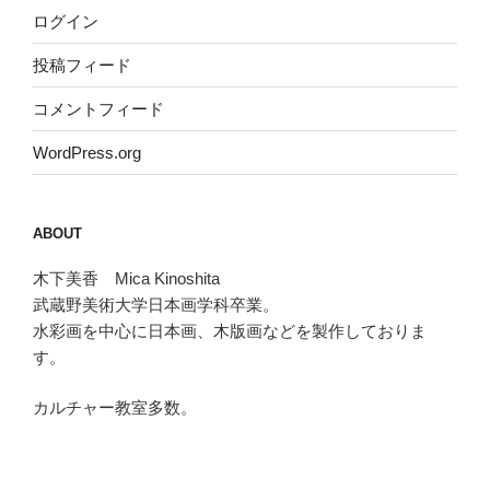
ログイン
投稿フィード
コメントフィード
WordPress.org
ABOUT
木下美香 Mica Kinoshita
武蔵野美術大学日本画学科卒業。
水彩画を中心に日本画、木版画などを製作しておりま
す。
カルチャー教室多数。