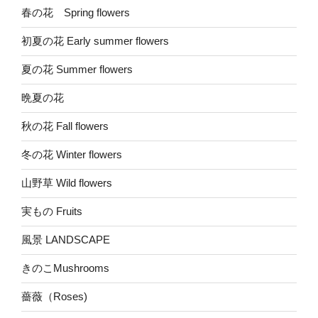
春の花 Spring flowers
初夏の花 Early summer flowers
夏の花 Summer flowers
晩夏の花
秋の花 Fall flowers
冬の花 Winter flowers
山野草 Wild flowers
実もの Fruits
風景 LANDSCAPE
きのこMushrooms
薔薇（Roses)