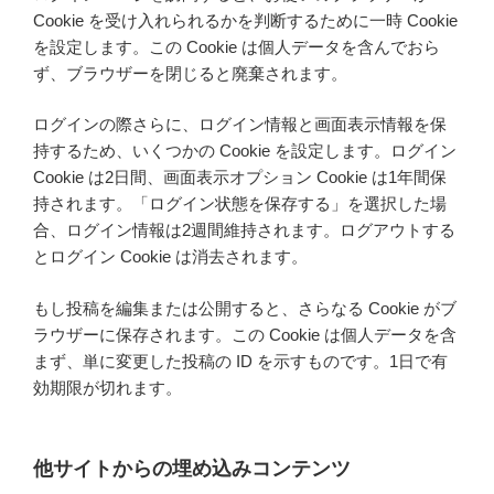
Cookie を受け入れられるかを判断するために一時 Cookie
を設定します。この Cookie は個人データを含んでおら
ず、ブラウザーを閉じると廃棄されます。
ログインの際さらに、ログイン情報と画面表示情報を保
持するため、いくつかの Cookie を設定します。ログイン
Cookie は2日間、画面表示オプション Cookie は1年間保
持されます。「ログイン状態を保存する」を選択した場
合、ログイン情報は2週間維持されます。ログアウトする
とログイン Cookie は消去されます。
もし投稿を編集または公開すると、さらなる Cookie がブ
ラウザーに保存されます。この Cookie は個人データを含
まず、単に変更した投稿の ID を示すものです。1日で有
効期限が切れます。
他サイトからの埋め込みコンテンツ