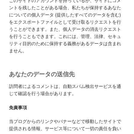
このサイトのアカウントを持っているか、サイトにコメ
ントを残したことがある場合、私たちが保持するあなた
についての個人データ (提供したすべてのデータを含む)
をエクスポートファイルとして受け取るリクエストを行
うことができます。また、個人データの消去リクエスト
を行うこともできます。これには、管理、法律、セキュ
リティ目的のために保持する義務があるデータは含まれ
ません。
あなたのデータの送信先
訪問者によるコメントは、自動スパム検出サービスを通
じて確認を行う場合があります。
免責事項
当ブログからのリンクやバナーなどで移動したサイトで
提供される情報、サービス等について一切の責任を負い