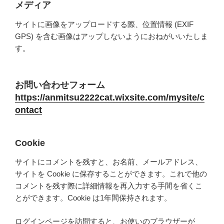
メディア
サイトに画像をアップロードする際、位置情報 (EXIF
GPS) を含む画像はアップしないようにおねがいいたしま
す。
お問い合わせフォーム
https://anmitsu2222cat.wixsite.com/mysite/c
ontact
Cookie
サイトにコメントを残すと、お名前、メールアドレス、
サイトを Cookie に保存することができます。これで他の
コメントを残す際に詳細情報を再入力する手間を省くこ
とができます。Cookie は1年間保持されます。
ログインページを訪問すると、お使いのブラウザーが