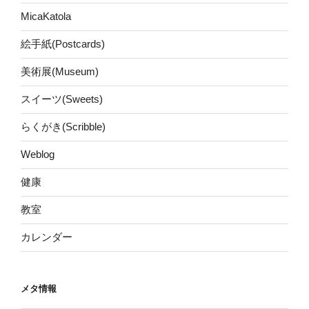
MicaKatola
絵手紙(Postcards)
美術展(Museum)
スイーツ(Sweets)
らくがき(Scribble)
Weblog
健康
教室
カレンダー
メタ情報