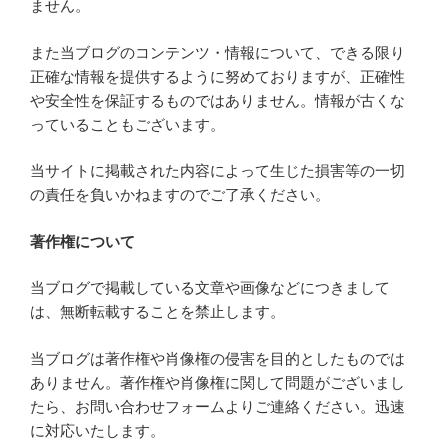
ません。
また当ブログのコンテンツ・情報について、できる限り
正確な情報を提供するように努めておりますが、正確性
や安全性を保証するものではありません。情報が古くな
っていることもございます。
当サイトに掲載された内容によって生じた損害等の一切
の責任を負いかねますのでご了承ください。
著作権について
当ブログで掲載している文章や画像などにつきまして
は、無断転載することを禁止します。
当ブログは著作権や肖像権の侵害を目的としたものでは
ありません。著作権や肖像権に関して問題がございまし
たら、お問い合わせフォームよりご連絡ください。迅速
に対応いたします。