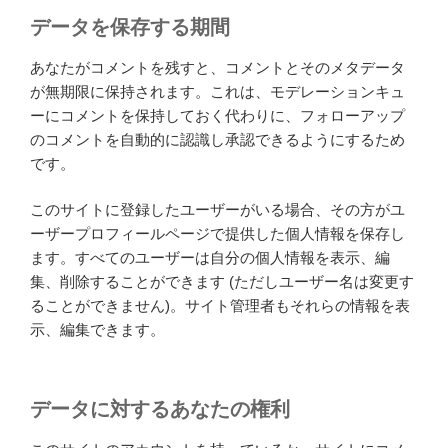
データを保存する期間
あなたがコメントを残すと、コメントとそのメタデータ
が無期限に保持されます。これは、モデレーションキュ
ーにコメントを保持しておく代わりに、フォローアップ
のコメントを自動的に認識し承認できるようにするため
です。
このサイトに登録したユーザーがいる場合、その方がユ
ーザープロフィールページで提供した個人情報を保存し
ます。すべてのユーザーは自分の個人情報を表示、編
集、削除することができます (ただしユーザー名は変更す
ることができません)。サイト管理者もそれらの情報を表
示、編集できます。
データに対するあなたの権利