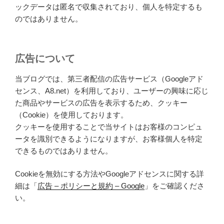
ックデータは匿名で収集されており、個人を特定するも
のではありません。
広告について
当ブログでは、第三者配信の広告サービス（Googleアド
センス、A8.net）を利用しており、ユーザーの興味に応じ
た商品やサービスの広告を表示するため、クッキー
（Cookie）を使用しております。
クッキーを使用することで当サイトはお客様のコンピュ
ータを識別できるようになりますが、お客様個人を特定
できるものではありません。
Cookieを無効にする方法やGoogleアドセンスに関する詳
細は「
広告 – ポリシーと規約 – Google
」をご確認くださ
い。