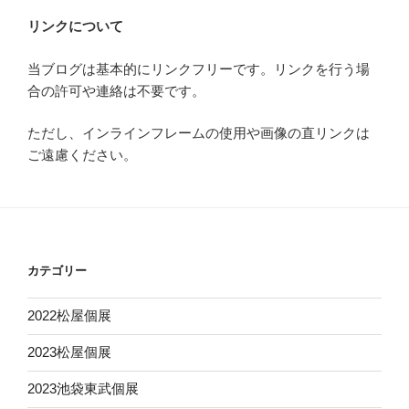
リンクについて
当ブログは基本的にリンクフリーです。リンクを行う場
合の許可や連絡は不要です。
ただし、インラインフレームの使用や画像の直リンクは
ご遠慮ください。
カテゴリー
2022松屋個展
2023松屋個展
2023池袋東武個展