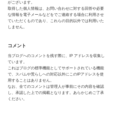
がございます。
取得した個人情報は、お問い合わせに対する回答や必要
な情報を電子メールなどをでご連絡する場合に利用させ
ていただくものであり、これらの目的以外では利用いた
しません。
コメント
当ブログへのコメントを残す際に、IP アドレスを収集し
ています。
これはブログの標準機能としてサポートされている機能
で、スパムや荒らしへの対応以外にこのIPアドレスを使
用することはありません。
なお、全てのコメントは管理人が事前にその内容を確認
し、承認した上での掲載となります。あらかじめご了承
ください。