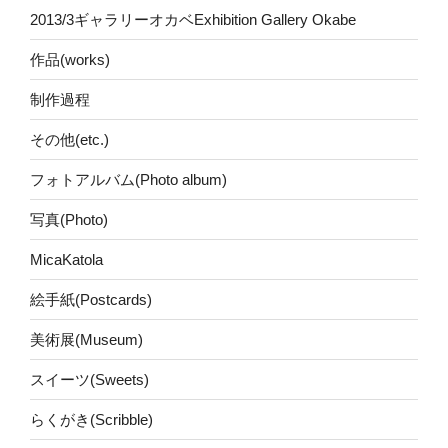
2013/3ギャラリーオカベExhibition Gallery Okabe
作品(works)
制作過程
その他(etc.)
フォトアルバム(Photo album)
写真(Photo)
MicaKatola
絵手紙(Postcards)
美術展(Museum)
スイーツ(Sweets)
らくがき(Scribble)