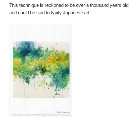
This technique is reckoned to be over a thousand years old
and could be said to typify Japanese art.