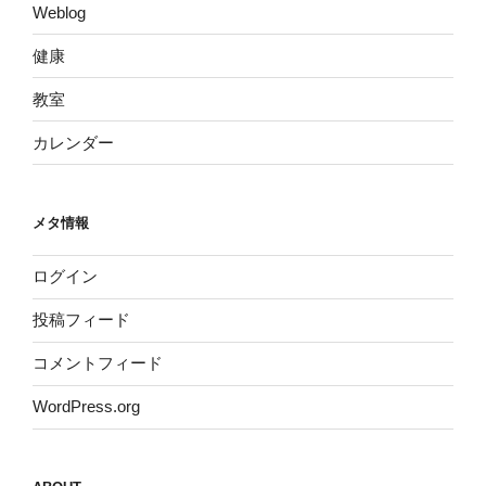
Weblog
健康
教室
カレンダー
メタ情報
ログイン
投稿フィード
コメントフィード
WordPress.org