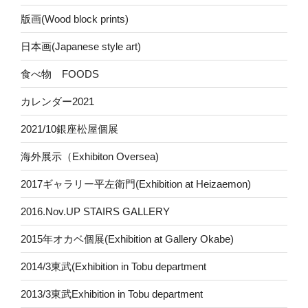
版画(Wood block prints)
日本画(Japanese style art)
食べ物 FOODS
カレンダー2021
2021/10銀座松屋個展
海外展示（Exhibiton Oversea)
2017ギャラリー平左衛門(Exhibition at Heizaemon)
2016.Nov.UP STAIRS GALLERY
2015年オカベ個展(Exhibition at Gallery Okabe)
2014/3東武(Exhibition in Tobu department
2013/3東武Exhibition in Tobu department