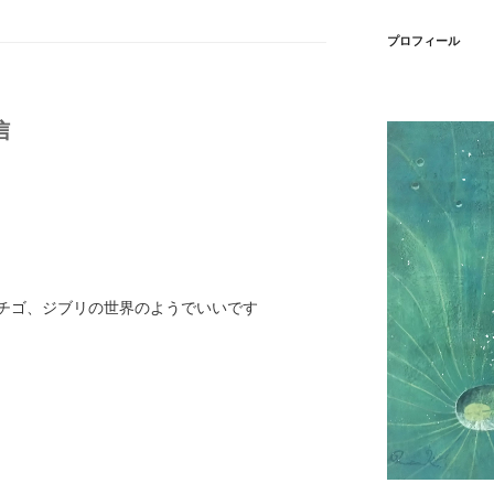
プロフィール
信
チゴ、ジブリの世界のようでいいです