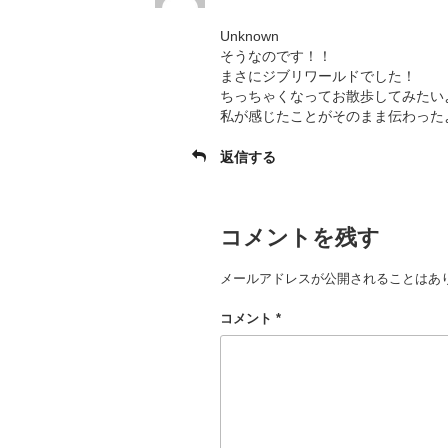
Unknown
そうなのです！！
まさにジブリワールドでした！
ちっちゃくなってお散歩してみたい
私が感じたことがそのまま伝わった
返信する
コメントを残す
メールアドレスが公開されることはあ
コメント
*