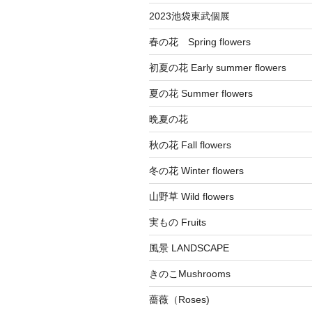
2023池袋東武個展
春の花 Spring flowers
初夏の花 Early summer flowers
夏の花 Summer flowers
晩夏の花
秋の花 Fall flowers
冬の花 Winter flowers
山野草 Wild flowers
実もの Fruits
風景 LANDSCAPE
きのこMushrooms
薔薇（Roses)