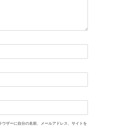
ラウザーに自分の名前、メールアドレス、サイトを