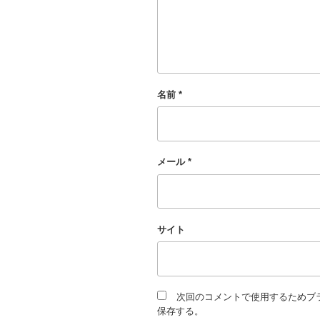
名前
*
メール
*
サイト
次回のコメントで使用するためブ
保存する。