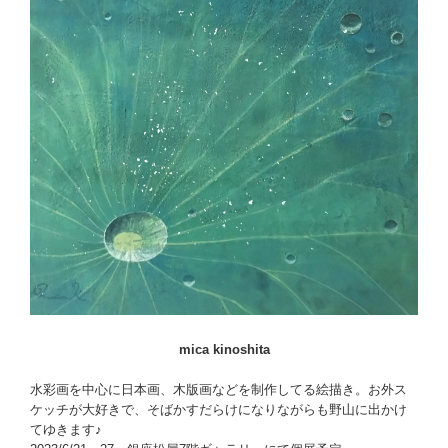
mica kinoshita
水彩画を中心に日本画、木版画などを制作してる絵描き。お外ス
ケッチが大好きで、そばかすだらけになりながらも野山に出かけ
てゆきます♪