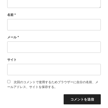
名前
*
メール
*
サイト
次回のコメントで使用するためブラウザーに自分の名前、メ
ールアドレス、サイトを保存する。