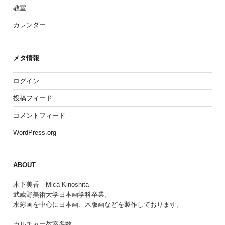
教室
カレンダー
メタ情報
ログイン
投稿フィード
コメントフィード
WordPress.org
ABOUT
木下美香 Mica Kinoshita
武蔵野美術大学日本画学科卒業。
水彩画を中心に日本画、木版画などを製作しております。
カルチャー教室多数。