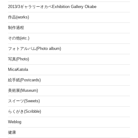
2013/3ギャラリーオカベExhibition Gallery Okabe
作品(works)
制作過程
その他(etc.)
フォトアルバム(Photo album)
写真(Photo)
MicaKatola
絵手紙(Postcards)
美術展(Museum)
スイーツ(Sweets)
らくがき(Scribble)
Weblog
健康