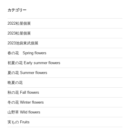
カテゴリー
2022松屋個展
2023松屋個展
2023池袋東武個展
春の花 Spring flowers
初夏の花 Early summer flowers
夏の花 Summer flowers
晩夏の花
秋の花 Fall flowers
冬の花 Winter flowers
山野草 Wild flowers
実もの Fruits