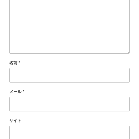
名前
*
メール
*
サイト