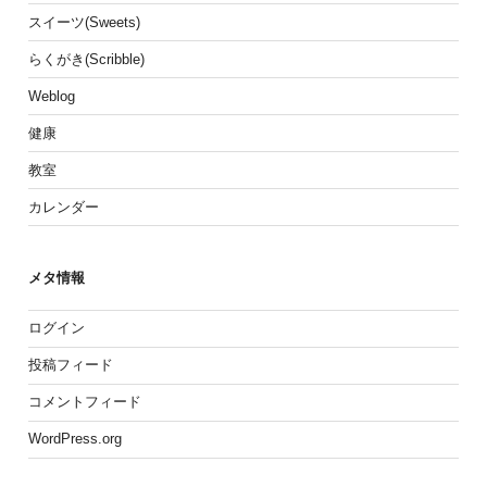
スイーツ(Sweets)
らくがき(Scribble)
Weblog
健康
教室
カレンダー
メタ情報
ログイン
投稿フィード
コメントフィード
WordPress.org