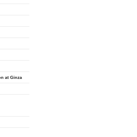
at Ginza