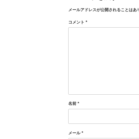
メールアドレスが公開されることはあ
コメント
*
名前
*
メール
*