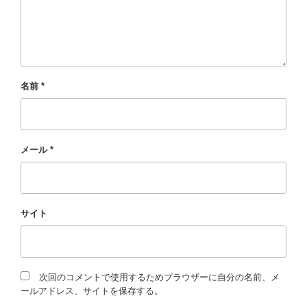
名前
*
メール
*
サイト
次回のコメントで使用するためブラウザーに自分の名前、メ
ールアドレス、サイトを保存する。