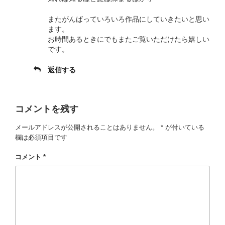
またがんばっていろいろ作品にしていきたいと思い
ます。
お時間あるときにでもまたご覧いただけたら嬉しい
です。
返信する
コメントを残す
メールアドレスが公開されることはありません。
*
が付いている
欄は必須項目です
コメント
*