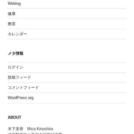
Weblog
健康
教室
カレンダー
メタ情報
ログイン
投稿フィード
コメントフィード
WordPress.org
ABOUT
木下美香 Mica Kinoshita