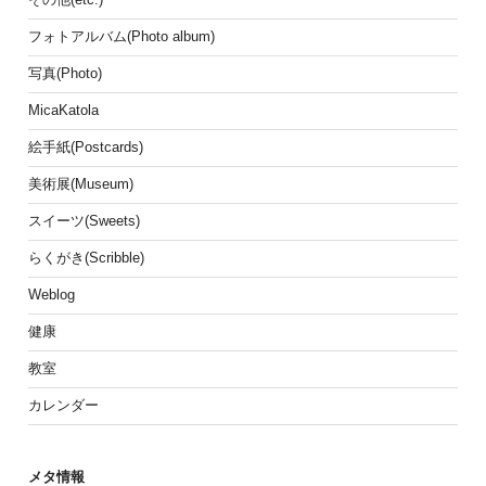
フォトアルバム(Photo album)
写真(Photo)
MicaKatola
絵手紙(Postcards)
美術展(Museum)
スイーツ(Sweets)
らくがき(Scribble)
Weblog
健康
教室
カレンダー
メタ情報