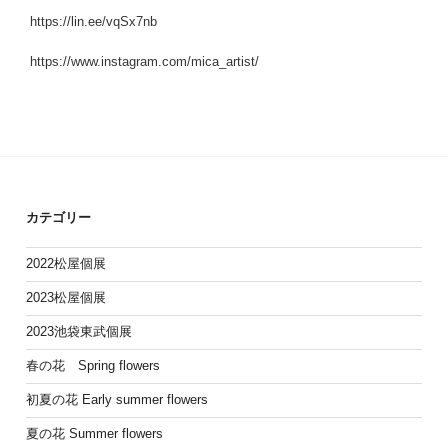
https://lin.ee/vqSx7nb
https://www.instagram.com/mica_artist/
カテゴリー
2022松屋個展
2023松屋個展
2023池袋東武個展
春の花 Spring flowers
初夏の花 Early summer flowers
夏の花 Summer flowers