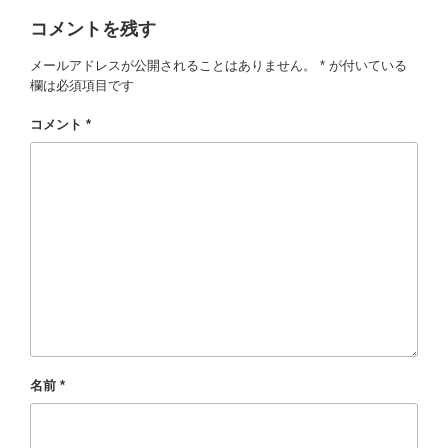
リ
コメントを残す
ー
メールアドレスが公開されることはありません。
*
が付いている
欄は必須項目です
コメント
*
名前
*