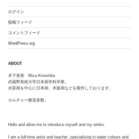
ログイン
投稿フィード
コメントフィード
WordPress.org
ABOUT
木下美香 Mica Kinoshita
武蔵野美術大学日本画学科卒業。
水彩画を中心に日本画、木版画などを製作しております。
カルチャー教室多数。
Hello and allow me to introduce myself and my works.
I am a full-time artist and teacher ,specialising in water colours and