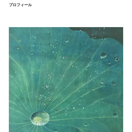
プロフィール