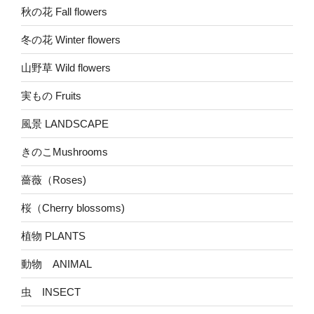
秋の花 Fall flowers
冬の花 Winter flowers
山野草 Wild flowers
実もの Fruits
風景 LANDSCAPE
きのこMushrooms
薔薇（Roses)
桜（Cherry blossoms)
植物 PLANTS
動物 ANIMAL
虫 INSECT