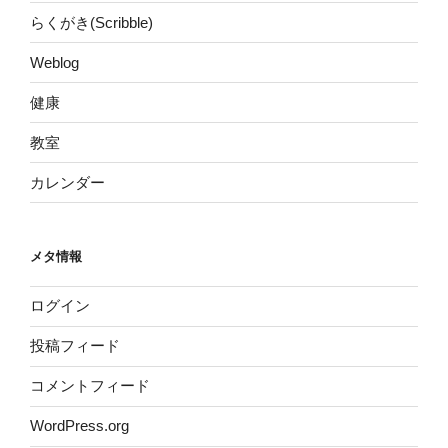
らくがき(Scribble)
Weblog
健康
教室
カレンダー
メタ情報
ログイン
投稿フィード
コメントフィード
WordPress.org