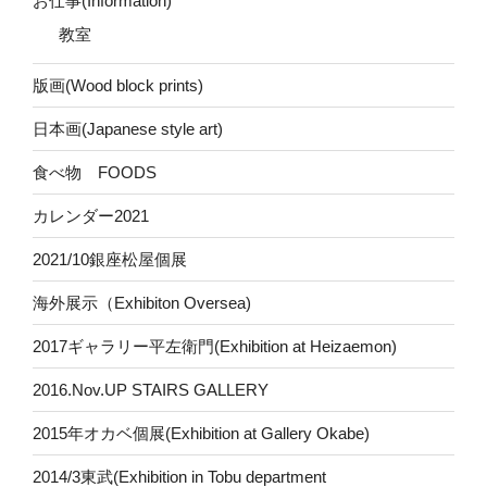
お仕事(Information)
教室
版画(Wood block prints)
日本画(Japanese style art)
食べ物 FOODS
カレンダー2021
2021/10銀座松屋個展
海外展示（Exhibiton Oversea)
2017ギャラリー平左衛門(Exhibition at Heizaemon)
2016.Nov.UP STAIRS GALLERY
2015年オカベ個展(Exhibition at Gallery Okabe)
2014/3東武(Exhibition in Tobu department