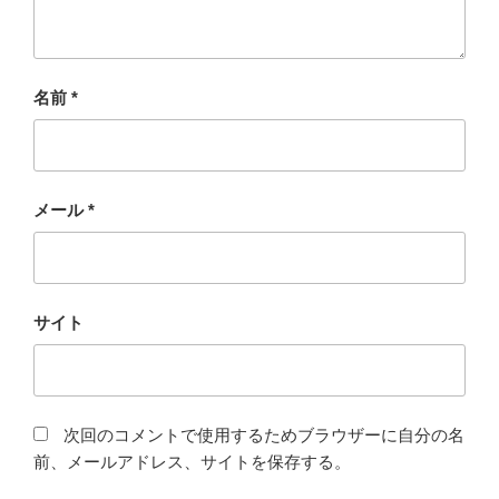
名前
*
メール
*
サイト
次回のコメントで使用するためブラウザーに自分の名
前、メールアドレス、サイトを保存する。