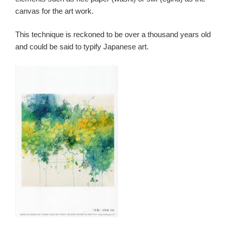
canvas for the art work.
This technique is reckoned to be over a thousand years old
and could be said to typify Japanese art.