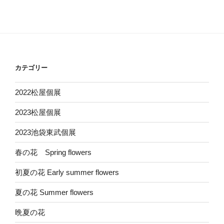
カテゴリー
2022松屋個展
2023松屋個展
2023池袋東武個展
春の花 Spring flowers
初夏の花 Early summer flowers
夏の花 Summer flowers
晩夏の花