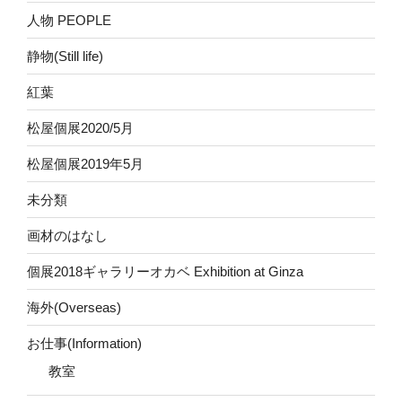
人物 PEOPLE
静物(Still life)
紅葉
松屋個展2020/5月
松屋個展2019年5月
未分類
画材のはなし
個展2018ギャラリーオカベ Exhibition at Ginza
海外(Overseas)
お仕事(Information)
教室