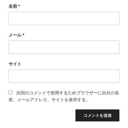
名前
*
メール
*
サイト
次回のコメントで使用するためブラウザーに自分の名
前、メールアドレス、サイトを保存する。