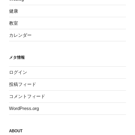
健康
教室
カレンダー
メタ情報
ログイン
投稿フィード
コメントフィード
WordPress.org
ABOUT