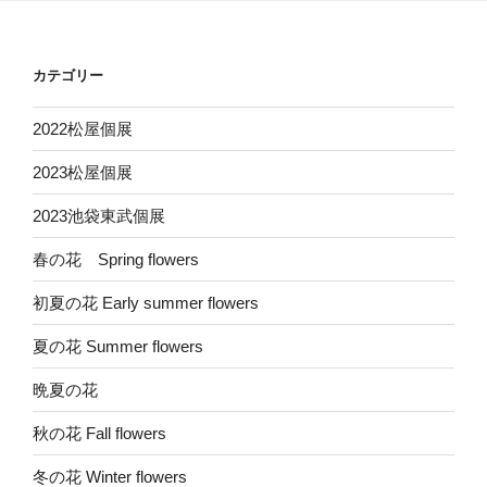
カテゴリー
2022松屋個展
2023松屋個展
2023池袋東武個展
春の花 Spring flowers
初夏の花 Early summer flowers
夏の花 Summer flowers
晩夏の花
秋の花 Fall flowers
冬の花 Winter flowers