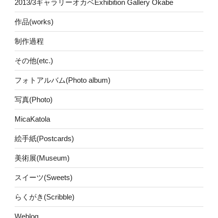
2013/3ギャラリーオカベExhibition Gallery Okabe
作品(works)
制作過程
その他(etc.)
フォトアルバム(Photo album)
写真(Photo)
MicaKatola
絵手紙(Postcards)
美術展(Museum)
スイーツ(Sweets)
らくがき(Scribble)
Weblog