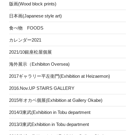
版画(Wood block prints)
日本画(Japanese style art)
食べ物 FOODS
カレンダー2021
2021/10銀座松屋個展
海外展示（Exhibiton Oversea)
2017ギャラリー平左衛門(Exhibition at Heizaemon)
2016.Nov.UP STAIRS GALLERY
2015年オカベ個展(Exhibition at Gallery Okabe)
2014/3東武(Exhibition in Tobu department
2013/3東武Exhibition in Tobu department