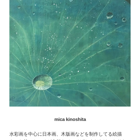
mica kinoshita
水彩画を中心に日本画、木版画などを制作してる絵描