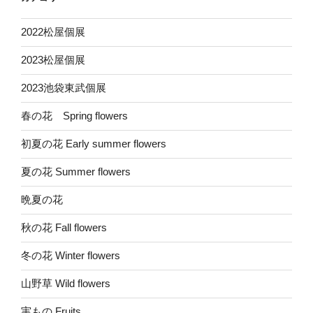
2022松屋個展
2023松屋個展
2023池袋東武個展
春の花 Spring flowers
初夏の花 Early summer flowers
夏の花 Summer flowers
晩夏の花
秋の花 Fall flowers
冬の花 Winter flowers
山野草 Wild flowers
実もの Fruits