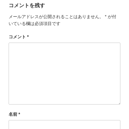
ー
コメントを残す
メールアドレスが公開されることはありません。
*
が付
いている欄は必須項目です
コメント
*
名前
*