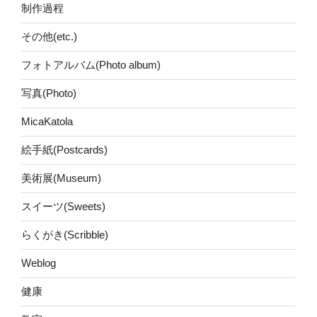
制作過程
その他(etc.)
フォトアルバム(Photo album)
写真(Photo)
MicaKatola
絵手紙(Postcards)
美術展(Museum)
スイーツ(Sweets)
らくがき(Scribble)
Weblog
健康