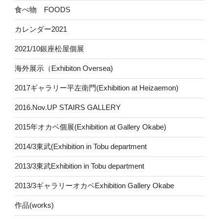
食べ物 FOODS
カレンダー2021
2021/10銀座松屋個展
海外展示（Exhibiton Oversea)
2017ギャラリー平左衛門(Exhibition at Heizaemon)
2016.Nov.UP STAIRS GALLERY
2015年オカベ個展(Exhibition at Gallery Okabe)
2014/3東武(Exhibition in Tobu department
2013/3東武Exhibition in Tobu department
2013/3ギャラリーオカベExhibition Gallery Okabe
作品(works)