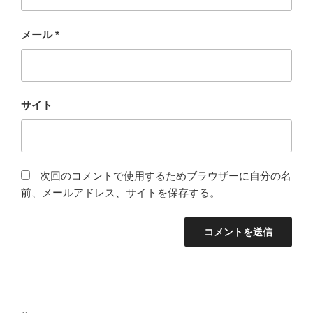
メール
*
サイト
次回のコメントで使用するためブラウザーに自分の名
前、メールアドレス、サイトを保存する。
投