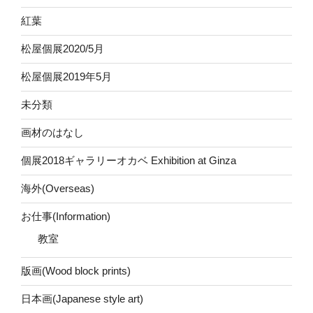
紅葉
松屋個展2020/5月
松屋個展2019年5月
未分類
画材のはなし
個展2018ギャラリーオカベ Exhibition at Ginza
海外(Overseas)
お仕事(Information)
教室
版画(Wood block prints)
日本画(Japanese style art)