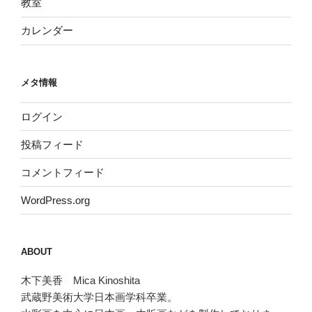
教室
カレンダー
メタ情報
ログイン
投稿フィード
コメントフィード
WordPress.org
ABOUT
木下美香 Mica Kinoshita
武蔵野美術大学日本画学科卒業。