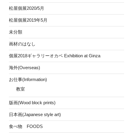
松屋個展2020/5月
松屋個展2019年5月
未分類
画材のはなし
個展2018ギャラリーオカベ Exhibition at Ginza
海外(Overseas)
お仕事(Information)
教室
版画(Wood block prints)
日本画(Japanese style art)
食べ物 FOODS