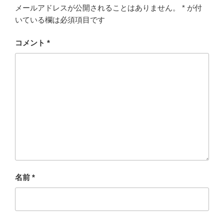
メールアドレスが公開されることはありません。
*
が付
いている欄は必須項目です
コメント
*
名前
*