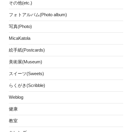
その他(etc.)
フォトアルバム(Photo album)
写真(Photo)
MicaKatola
絵手紙(Postcards)
美術展(Museum)
スイーツ(Sweets)
らくがき(Scribble)
Weblog
健康
教室