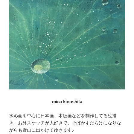
mica kinoshita
水彩画を中心に日本画、木版画などを制作してる絵描
き。お外スケッチが大好きで、そばかすだらけになりな
がらも野山に出かけてゆきます♪