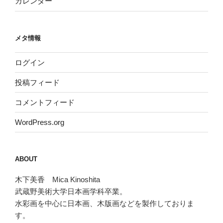
カレンダー
メタ情報
ログイン
投稿フィード
コメントフィード
WordPress.org
ABOUT
木下美香 Mica Kinoshita
武蔵野美術大学日本画学科卒業。
水彩画を中心に日本画、木版画などを製作しておりま
す。