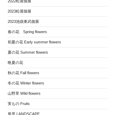
2022松屋個展
2023松屋個展
2023池袋東武個展
春の花 Spring flowers
初夏の花 Early summer flowers
夏の花 Summer flowers
晩夏の花
秋の花 Fall flowers
冬の花 Winter flowers
山野草 Wild flowers
実もの Fruits
風景 LANDSCAPE