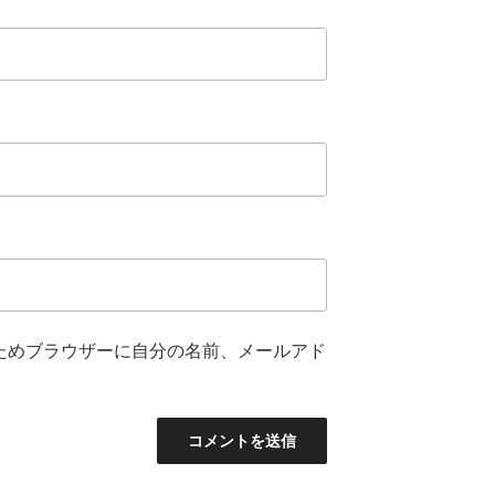
ためブラウザーに自分の名前、メールアド