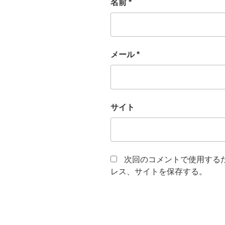
名前
*
メール
*
サイト
次回のコメントで使用する
レス、サイトを保存する。