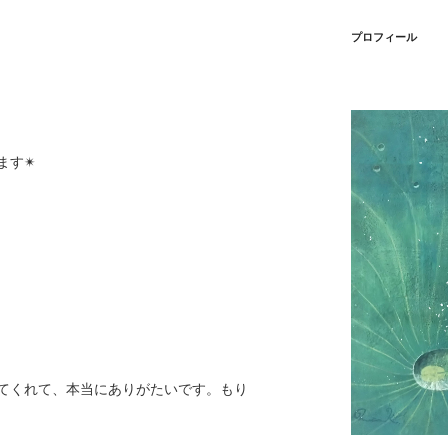
プロフィール
ます✴
てくれて、本当にありがたいです。もり