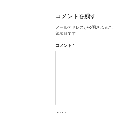
コメントを残す
メールアドレスが公開されるこ
須項目です
コメント
*