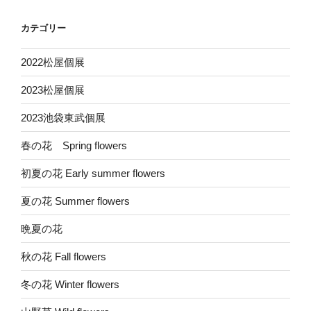
カテゴリー
2022松屋個展
2023松屋個展
2023池袋東武個展
春の花 Spring flowers
初夏の花 Early summer flowers
夏の花 Summer flowers
晩夏の花
秋の花 Fall flowers
冬の花 Winter flowers