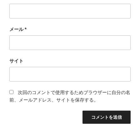
メール
*
サイト
次回のコメントで使用するためブラウザーに自分の名
前、メールアドレス、サイトを保存する。