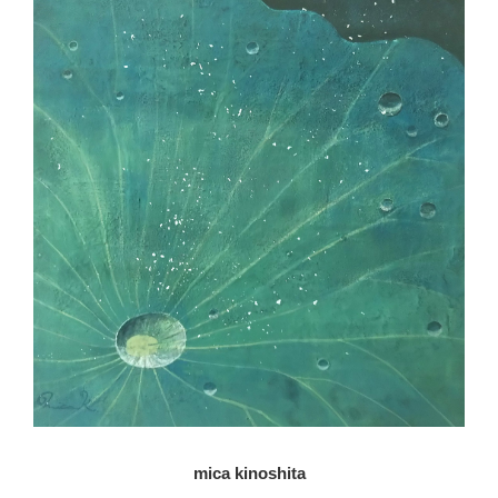
mica kinoshita