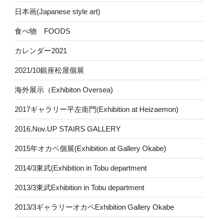
日本画(Japanese style art)
食べ物 FOODS
カレンダー2021
2021/10銀座松屋個展
海外展示（Exhibiton Oversea)
2017ギャラリー平左衛門(Exhibition at Heizaemon)
2016.Nov.UP STAIRS GALLERY
2015年オカベ個展(Exhibition at Gallery Okabe)
2014/3東武(Exhibition in Tobu department
2013/3東武Exhibition in Tobu department
2013/3ギャラリーオカベExhibition Gallery Okabe