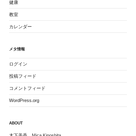
健康
教室
カレンダー
メタ情報
ログイン
投稿フィード
コメントフィード
WordPress.org
ABOUT
木下美香 Mica Kinoshita