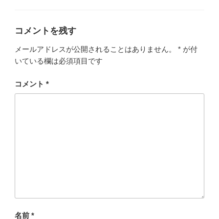
ゴ
リ
ー
コメントを残す
メールアドレスが公開されることはありません。
*
が付
いている欄は必須項目です
コメント
*
名前
*