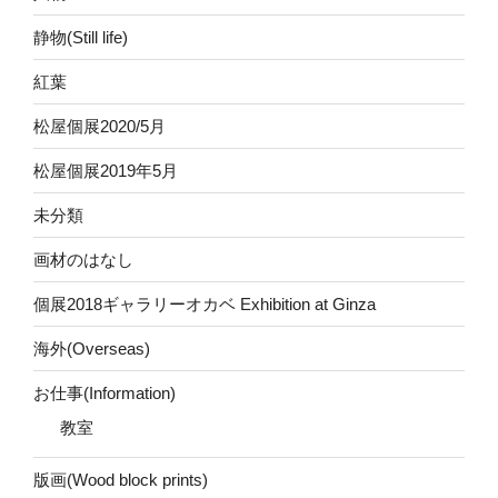
静物(Still life)
紅葉
松屋個展2020/5月
松屋個展2019年5月
未分類
画材のはなし
個展2018ギャラリーオカベ Exhibition at Ginza
海外(Overseas)
お仕事(Information)
教室
版画(Wood block prints)