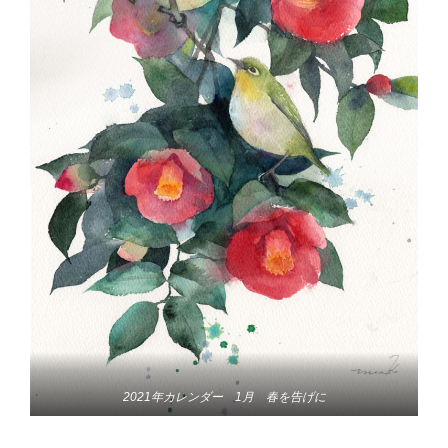
2021年カレンダー 1月 春を告げに