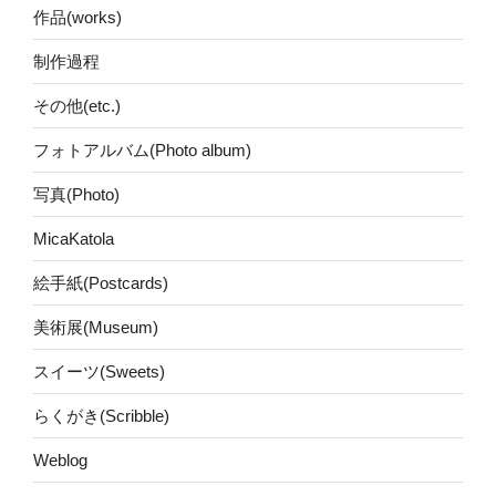
作品(works)
制作過程
その他(etc.)
フォトアルバム(Photo album)
写真(Photo)
MicaKatola
絵手紙(Postcards)
美術展(Museum)
スイーツ(Sweets)
らくがき(Scribble)
Weblog