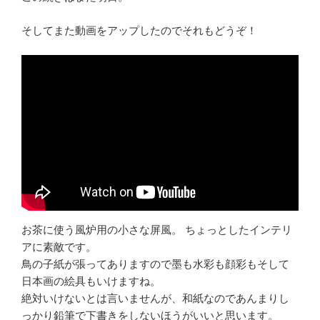
そしてまた動画をアップしたのでそれもどうぞ！
お茶に使う風炉用の小さな屏風。 ちょっとしたインテリ
アに素敵です。
鳥の子紙が張ってありますので墨も水彩も顔彩もそして
日本画の絵具もいけますね。
絶対いけないとは言いませんが、和紙なのであんまりし
っかり鉛筆で下書きをしないほうがいいと思います。