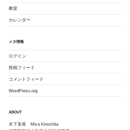
教室
カレンダー
メタ情報
ログイン
投稿フィード
コメントフィード
WordPress.org
ABOUT
木下美香 Mica Kinoshita