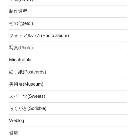
制作過程
その他(etc.)
フォトアルバム(Photo album)
写真(Photo)
MicaKatola
絵手紙(Postcards)
美術展(Museum)
スイーツ(Sweets)
らくがき(Scribble)
Weblog
健康