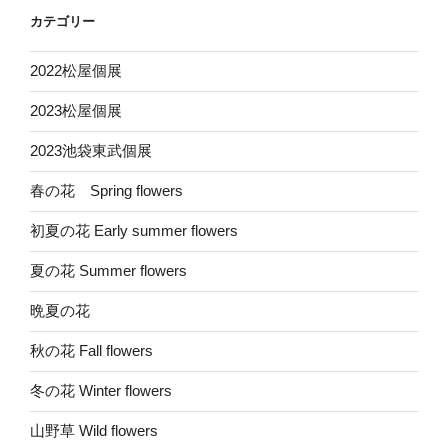
カテゴリー
2022松屋個展
2023松屋個展
2023池袋東武個展
春の花 Spring flowers
初夏の花 Early summer flowers
夏の花 Summer flowers
晩夏の花
秋の花 Fall flowers
冬の花 Winter flowers
山野草 Wild flowers