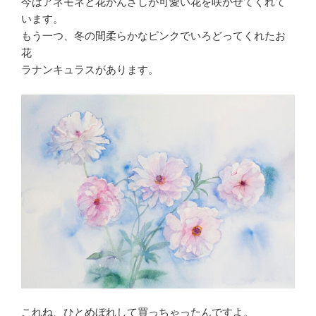
今はアネモネと花かんざしが可愛い花を咲かせてくれて
います。
もう一つ、冬の間柔らかなピンクでいろどってくれたお
花
ラナンキュラスがあります。
これね、ひとめぼれして買っちゃったんですよ。