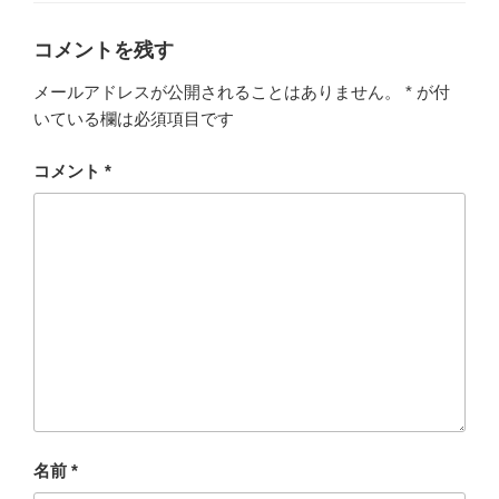
ー
コメントを残す
メールアドレスが公開されることはありません。
*
が付
いている欄は必須項目です
コメント
*
名前
*