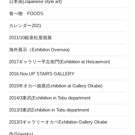
日本画(Japanese style art)
食べ物 FOODS
カレンダー2021
2021/10銀座松屋個展
海外展示（Exhibiton Oversea)
2017ギャラリー平左衛門(Exhibition at Heizaemon)
2016.Nov.UP STAIRS GALLERY
2015年オカベ個展(Exhibition at Gallery Okabe)
2014/3東武(Exhibition in Tobu department
2013/3東武Exhibition in Tobu department
2013/3ギャラリーオカベExhibition Gallery Okabe
作品(works)