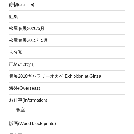
静物(Still life)
紅葉
松屋個展2020/5月
松屋個展2019年5月
未分類
画材のはなし
個展2018ギャラリーオカベ Exhibition at Ginza
海外(Overseas)
お仕事(Information)
教室
版画(Wood block prints)