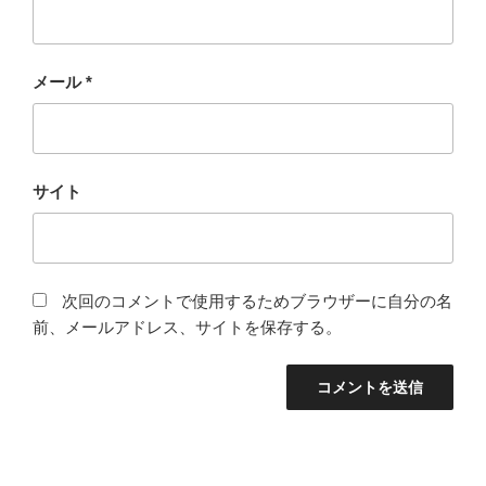
メール
*
サイト
次回のコメントで使用するためブラウザーに自分の名
前、メールアドレス、サイトを保存する。