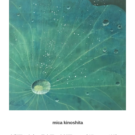
mica kinoshita