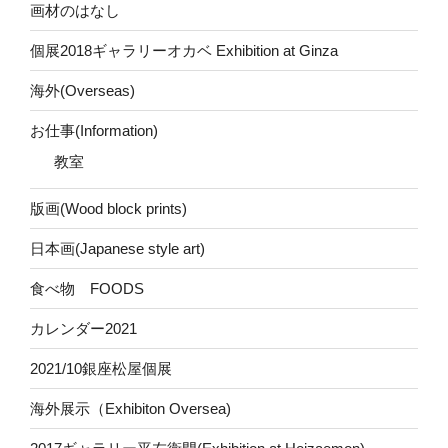
画材のはなし
個展2018ギャラリーオカベ Exhibition at Ginza
海外(Overseas)
お仕事(Information)
教室
版画(Wood block prints)
日本画(Japanese style art)
食べ物 FOODS
カレンダー2021
2021/10銀座松屋個展
海外展示（Exhibiton Oversea)