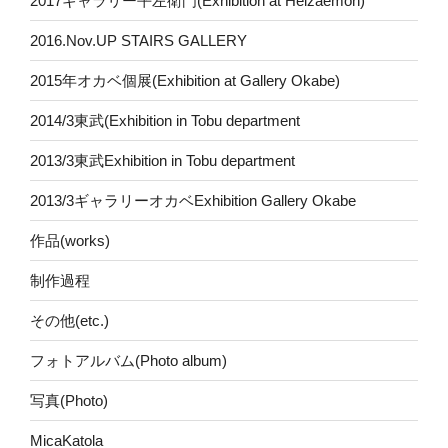
2017ギャラリー平左衛門(Exhibition at Heizaemon)
2016.Nov.UP STAIRS GALLERY
2015年オカベ個展(Exhibition at Gallery Okabe)
2014/3東武(Exhibition in Tobu department
2013/3東武Exhibition in Tobu department
2013/3ギャラリーオカベExhibition Gallery Okabe
作品(works)
制作過程
その他(etc.)
フォトアルバム(Photo album)
写真(Photo)
MicaKatola