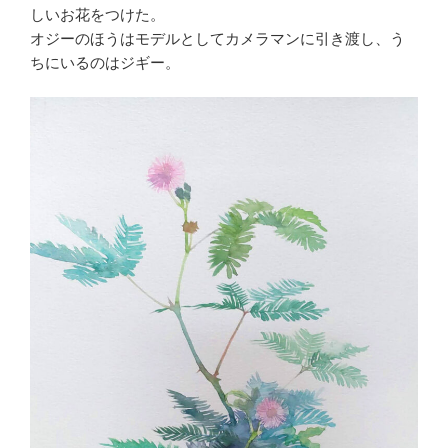
しいお花をつけた。
オジーのほうはモデルとしてカメラマンに引き渡し、う
ちにいるのはジギー。