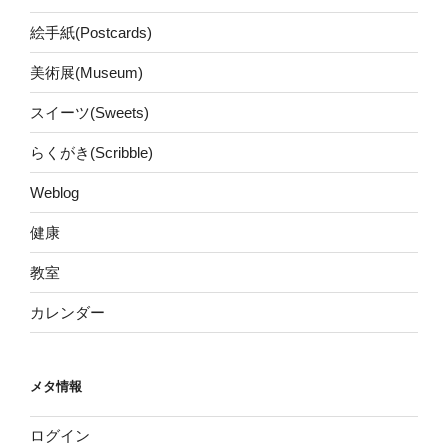
絵手紙(Postcards)
美術展(Museum)
スイーツ(Sweets)
らくがき(Scribble)
Weblog
健康
教室
カレンダー
メタ情報
ログイン