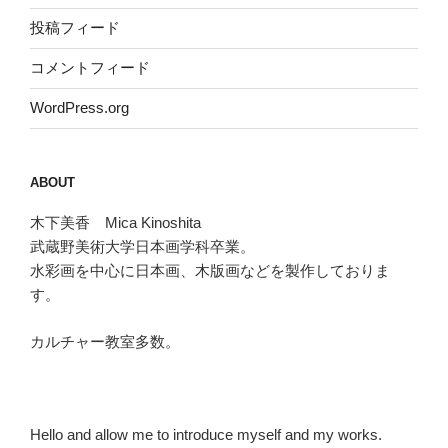
投稿フィード
コメントフィード
WordPress.org
ABOUT
木下美香 Mica Kinoshita
武蔵野美術大学日本画学科卒業。
水彩画を中心に日本画、木版画などを製作しておりま
す。
カルチャー教室多数。
Hello and allow me to introduce myself and my works.