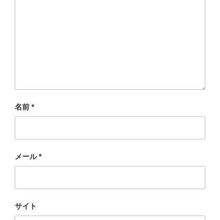
名前
*
メール
*
サイト