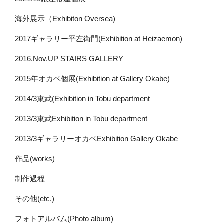
海外展示（Exhibiton Oversea)
2017ギャラリー平左衛門(Exhibition at Heizaemon)
2016.Nov.UP STAIRS GALLERY
2015年オカベ個展(Exhibition at Gallery Okabe)
2014/3東武(Exhibition in Tobu department
2013/3東武Exhibition in Tobu department
2013/3ギャラリーオカベExhibition Gallery Okabe
作品(works)
制作過程
その他(etc.)
フォトアルバム(Photo album)