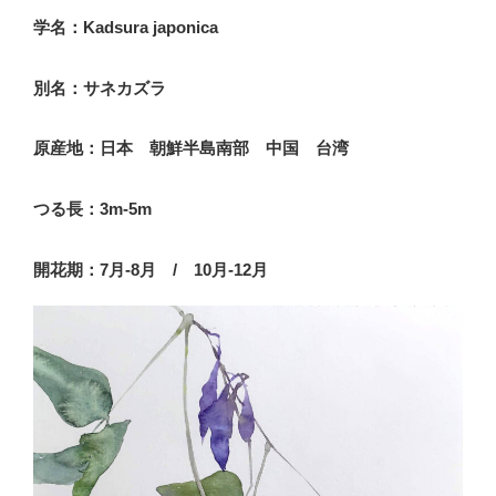
学名：Kadsura japonica
別名：サネカズラ
原産地：日本 朝鮮半島南部 中国 台湾
つる長：3m-5m
開花期：7月-8月 / 10月-12月