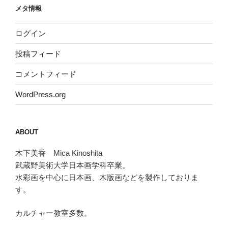
メタ情報
ログイン
投稿フィード
コメントフィード
WordPress.org
ABOUT
木下美香 Mica Kinoshita
武蔵野美術大学日本画学科卒業。
水彩画を中心に日本画、木版画などを製作しておりま
す。
カルチャー教室多数。