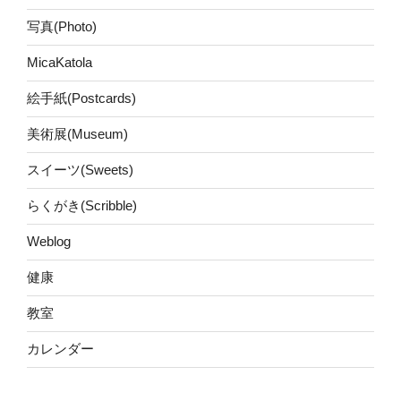
写真(Photo)
MicaKatola
絵手紙(Postcards)
美術展(Museum)
スイーツ(Sweets)
らくがき(Scribble)
Weblog
健康
教室
カレンダー