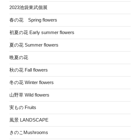
2023池袋東武個展
春の花 Spring flowers
初夏の花 Early summer flowers
夏の花 Summer flowers
晩夏の花
秋の花 Fall flowers
冬の花 Winter flowers
山野草 Wild flowers
実もの Fruits
風景 LANDSCAPE
きのこMushrooms