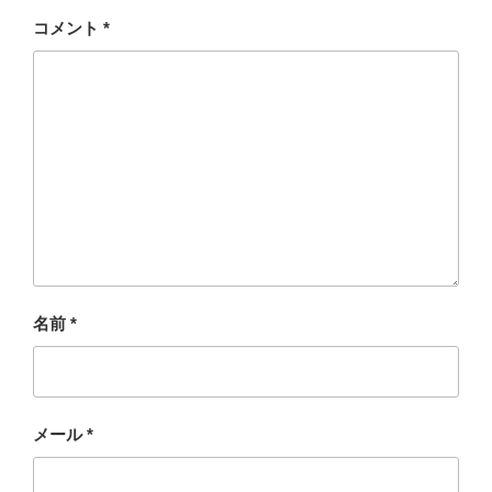
コメント
*
名前
*
メール
*