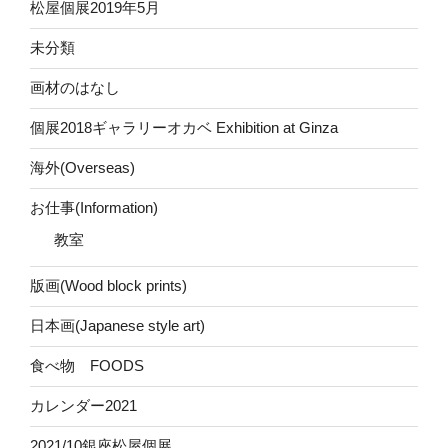
松屋個展2019年5月
未分類
画材のはなし
個展2018ギャラリーオカベ Exhibition at Ginza
海外(Overseas)
お仕事(Information)
教室
版画(Wood block prints)
日本画(Japanese style art)
食べ物 FOODS
カレンダー2021
2021/10銀座松屋個展