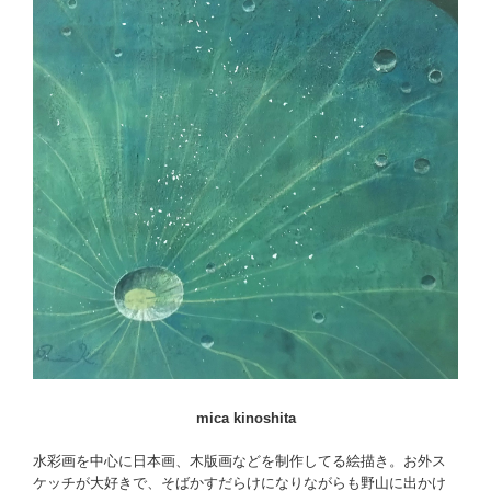
mica kinoshita
水彩画を中心に日本画、木版画などを制作してる絵描き。お外ス
ケッチが大好きで、そばかすだらけになりながらも野山に出かけ