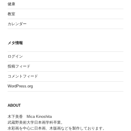
健康
教室
カレンダー
メタ情報
ログイン
投稿フィード
コメントフィード
WordPress.org
ABOUT
木下美香 Mica Kinoshita
武蔵野美術大学日本画学科卒業。
水彩画を中心に日本画、木版画などを製作しております。