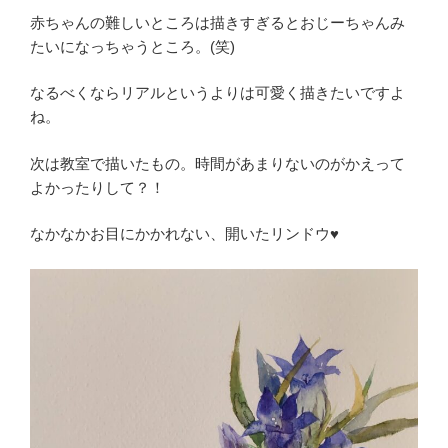
赤ちゃんの難しいところは描きすぎるとおじーちゃんみ
たいになっちゃうところ。(笑)
なるべくならリアルというよりは可愛く描きたいですよ
ね。
次は教室で描いたもの。時間があまりないのがかえって
よかったりして？！
なかなかお目にかかれない、開いたリンドウ♥️