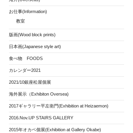
お仕事(Information)
教室
版画(Wood block prints)
日本画(Japanese style art)
食べ物 FOODS
カレンダー2021
2021/10銀座松屋個展
海外展示（Exhibiton Oversea)
2017ギャラリー平左衛門(Exhibition at Heizaemon)
2016.Nov.UP STAIRS GALLERY
2015年オカベ個展(Exhibition at Gallery Okabe)