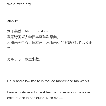
WordPress.org
ABOUT
木下美香 Mica Kinoshita
武蔵野美術大学日本画学科卒業。
水彩画を中心に日本画、木版画などを製作しておりま
す。
カルチャー教室多数。
Hello and allow me to introduce myself and my works.
I am a full-time artist and teacher ,specialising in water
colours and in particular `NIHONGA’.