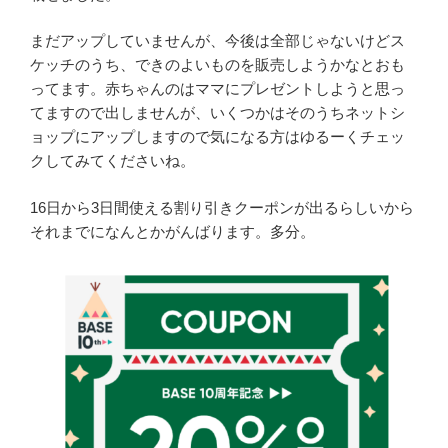
まだアップしていませんが、今後は全部じゃないけどス
ケッチのうち、できのよいものを販売しようかなとおも
ってます。赤ちゃんのはママにプレゼントしようと思っ
てますので出しませんが、いくつかはそのうちネットシ
ョップにアップしますので気になる方はゆるーくチェッ
クしてみてくださいね。
16日から3日間使える割り引きクーポンが出るらしいから
それまでになんとかがんばります。多分。