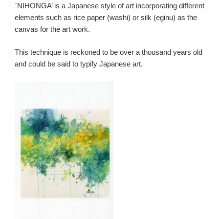
`NIHONGA’ is a Japanese style of art incorporating different
elements such as rice paper (washi) or silk (eginu) as the
canvas for the art work.
This technique is reckoned to be over a thousand years old
and could be said to typify Japanese art.