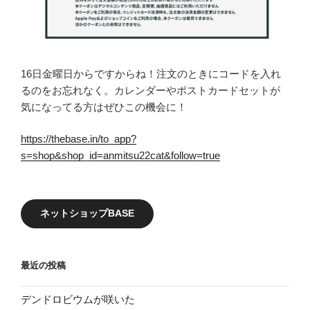
16日金曜日からですからね！注文のときにコードを入れ
るのをお忘れなく。カレンダーやポストカードセットが
気になってる方はぜひこの機会に！
https://thebase.in/to_app?
s=shop&shop_id=anmitsu22cat&follow=true
ネットショップBASE
最近の投稿
デンドロビウムが咲いた