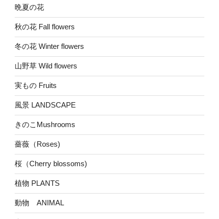
晩夏の花
秋の花 Fall flowers
冬の花 Winter flowers
山野草 Wild flowers
実もの Fruits
風景 LANDSCAPE
きのこMushrooms
薔薇（Roses)
桜（Cherry blossoms)
植物 PLANTS
動物 ANIMAL