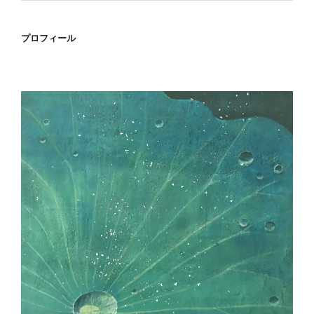
プロフィール