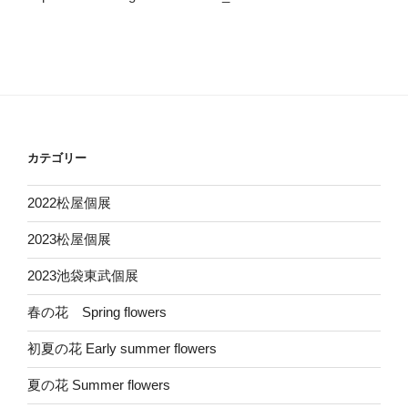
カテゴリー
2022松屋個展
2023松屋個展
2023池袋東武個展
春の花 Spring flowers
初夏の花 Early summer flowers
夏の花 Summer flowers