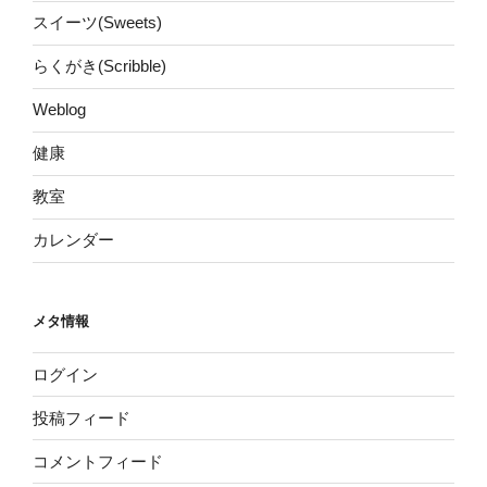
スイーツ(Sweets)
らくがき(Scribble)
Weblog
健康
教室
カレンダー
メタ情報
ログイン
投稿フィード
コメントフィード