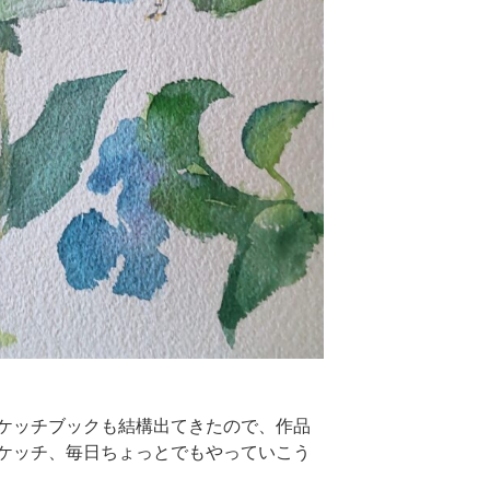
ケッチブックも結構出てきたので、作品
ケッチ、毎日ちょっとでもやっていこう