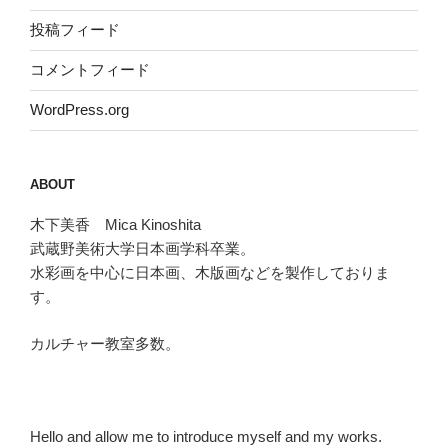
投稿フィード
コメントフィード
WordPress.org
ABOUT
木下美香 Mica Kinoshita
武蔵野美術大学日本画学科卒業。
水彩画を中心に日本画、木版画などを製作しておりま
す。
カルチャー教室多数。
Hello and allow me to introduce myself and my works.