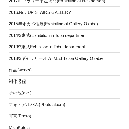
2017ギャラリー平左衛門(Exhibition at Heizaemon)
2016.Nov.UP STAIRS GALLERY
2015年オカベ個展(Exhibition at Gallery Okabe)
2014/3東武(Exhibition in Tobu department
2013/3東武Exhibition in Tobu department
2013/3ギャラリーオカベExhibition Gallery Okabe
作品(works)
制作過程
その他(etc.)
フォトアルバム(Photo album)
写真(Photo)
MicaKatola