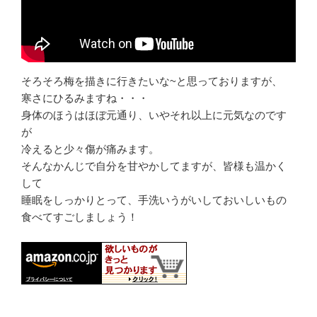
そろそろ梅を描きに行きたいな~と思っておりますが、
寒さにひるみますね・・・
身体のほうはほぼ元通り、いやそれ以上に元気なのです
が
冷えると少々傷が痛みます。
そんなかんじで自分を甘やかしてますが、皆様も温かく
して
睡眠をしっかりとって、手洗いうがいしておいしいもの
食べてすごしましょう！