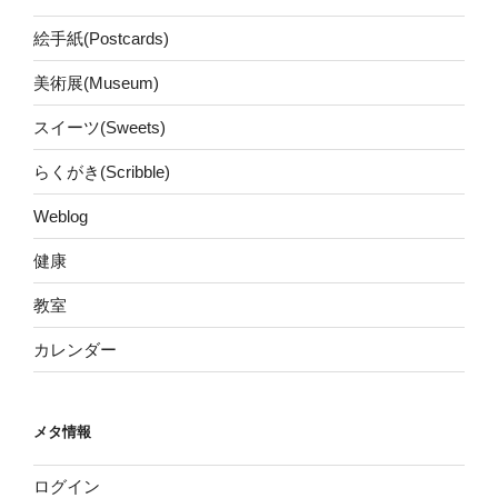
絵手紙(Postcards)
美術展(Museum)
スイーツ(Sweets)
らくがき(Scribble)
Weblog
健康
教室
カレンダー
メタ情報
ログイン