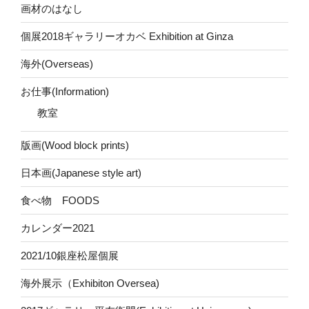
画材のはなし
個展2018ギャラリーオカベ Exhibition at Ginza
海外(Overseas)
お仕事(Information)
教室
版画(Wood block prints)
日本画(Japanese style art)
食べ物 FOODS
カレンダー2021
2021/10銀座松屋個展
海外展示（Exhibiton Oversea)