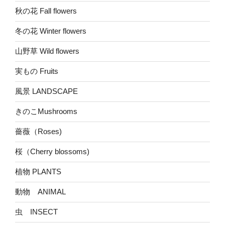
秋の花 Fall flowers
冬の花 Winter flowers
山野草 Wild flowers
実もの Fruits
風景 LANDSCAPE
きのこMushrooms
薔薇（Roses)
桜（Cherry blossoms)
植物 PLANTS
動物 ANIMAL
虫 INSECT