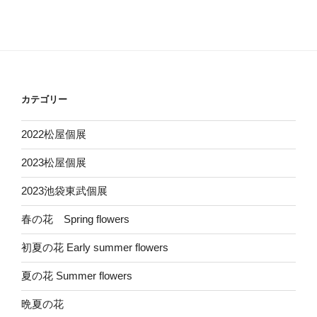
カテゴリー
2022松屋個展
2023松屋個展
2023池袋東武個展
春の花 Spring flowers
初夏の花 Early summer flowers
夏の花 Summer flowers
晩夏の花