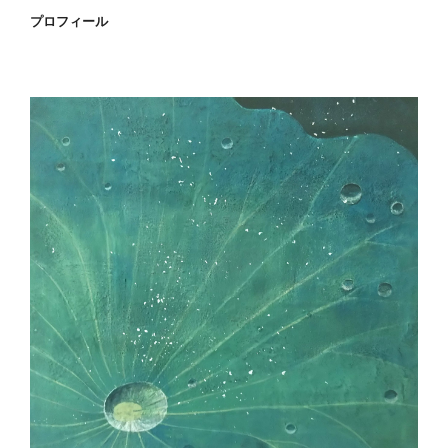
プロフィール