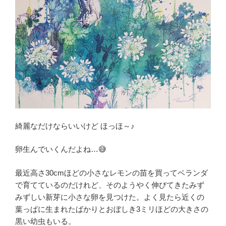
綺麗なだけならいいけど ほっほ～♪
卵生んでいくんだよね…😅
最近高さ30cmほどの小さなレモンの苗を買ってベランダ
で育てているのだけれど、そのようやく伸びてきたみず
みずしい新芽に小さな卵を見つけた。よく見たら近くの
葉っぱに生まれたばかりとおぼしき3ミリほどの大きさの
黒い幼虫もいる。