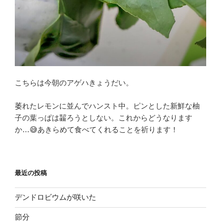
こちらは今朝のアゲハきょうだい。
萎れたレモンに並んでハンスト中。ピンとした新鮮な柚
子の葉っぱは齧ろうとしない。これからどうなります
か…😅あきらめて食べてくれることを祈ります！
最近の投稿
デンドロビウムが咲いた
節分