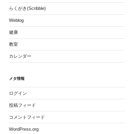
らくがき(Scribble)
Weblog
健康
教室
カレンダー
メタ情報
ログイン
投稿フィード
コメントフィード
WordPress.org