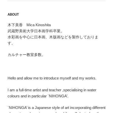
ABOUT
木下美香 Mica Kinoshita
武蔵野美術大学日本画学科卒業。
水彩画を中心に日本画、木版画などを製作しておりま
す。
カルチャー教室多数。
Hello and allow me to introduce myself and my works.
I am a full-time artist and teacher ,specialising in water
colours and in particular `NIHONGA’.
`NIHONGA’ is a Japanese style of art incorporating different