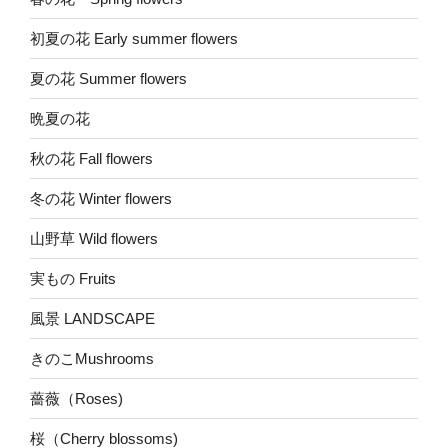
初夏の花 Early summer flowers
夏の花 Summer flowers
晩夏の花
秋の花 Fall flowers
冬の花 Winter flowers
山野草 Wild flowers
実もの Fruits
風景 LANDSCAPE
きのこMushrooms
薔薇（Roses)
桜（Cherry blossoms)