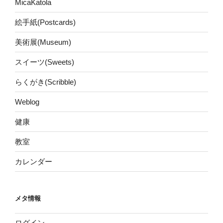
MicaKatola
絵手紙(Postcards)
美術展(Museum)
スイーツ(Sweets)
らくがき(Scribble)
Weblog
健康
教室
カレンダー
メタ情報
ログイン