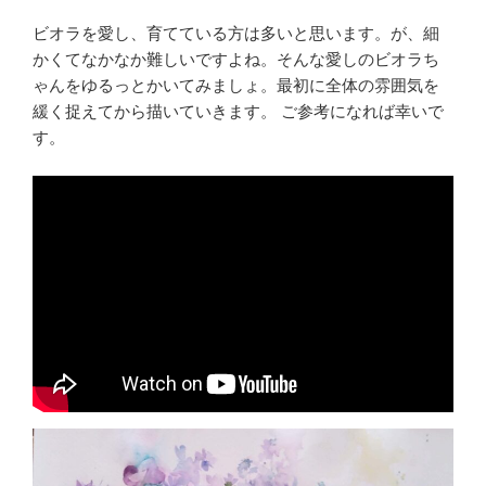
ビオラを愛し、育てている方は多いと思います。が、細
かくてなかなか難しいですよね。そんな愛しのビオラち
ゃんをゆるっとかいてみましょ。最初に全体の雰囲気を
緩く捉えてから描いていきます。 ご参考になれば幸いで
す。