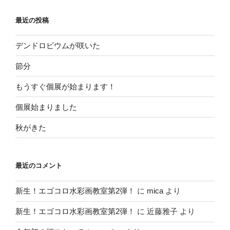
最近の投稿
デンドロビウムが咲いた
節分
もうすぐ個展が始まります！
個展始まりました
秋がきた
最近のコメント
新生！エゴコロ水彩画教室第2弾！
に
mica
より
新生！エゴコロ水彩画教室第2弾！
に
近藤雅子
より