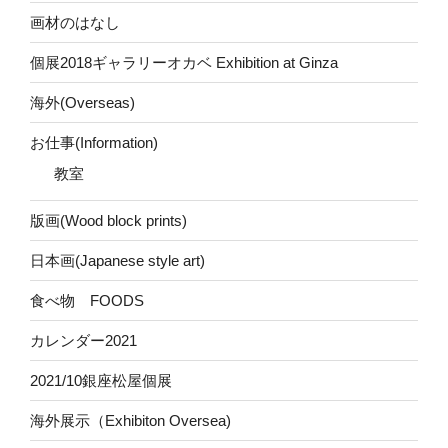
画材のはなし
個展2018ギャラリーオカベ Exhibition at Ginza
海外(Overseas)
お仕事(Information)
教室
版画(Wood block prints)
日本画(Japanese style art)
食べ物 FOODS
カレンダー2021
2021/10銀座松屋個展
海外展示（Exhibiton Oversea)