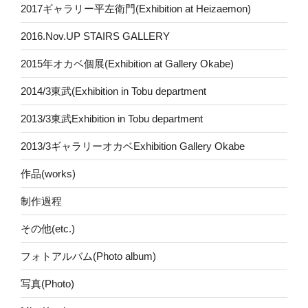
2017ギャラリー平左衛門(Exhibition at Heizaemon)
2016.Nov.UP STAIRS GALLERY
2015年オカベ個展(Exhibition at Gallery Okabe)
2014/3東武(Exhibition in Tobu department
2013/3東武Exhibition in Tobu department
2013/3ギャラリーオカベExhibition Gallery Okabe
作品(works)
制作過程
その他(etc.)
フォトアルバム(Photo album)
写真(Photo)