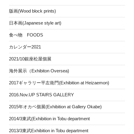
版画(Wood block prints)
日本画(Japanese style art)
食べ物 FOODS
カレンダー2021
2021/10銀座松屋個展
海外展示（Exhibiton Oversea)
2017ギャラリー平左衛門(Exhibition at Heizaemon)
2016.Nov.UP STAIRS GALLERY
2015年オカベ個展(Exhibition at Gallery Okabe)
2014/3東武(Exhibition in Tobu department
2013/3東武Exhibition in Tobu department