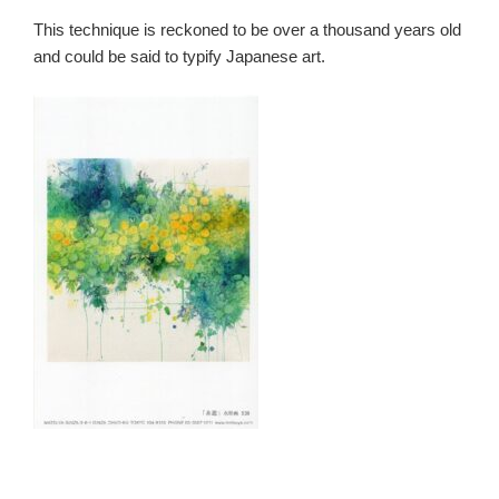
This technique is reckoned to be over a thousand years old
and could be said to typify Japanese art.