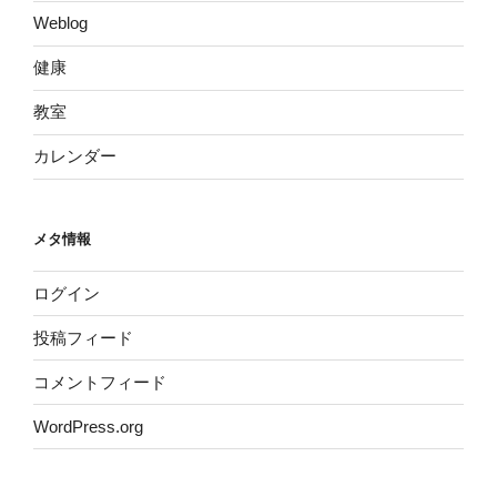
Weblog
健康
教室
カレンダー
メタ情報
ログイン
投稿フィード
コメントフィード
WordPress.org