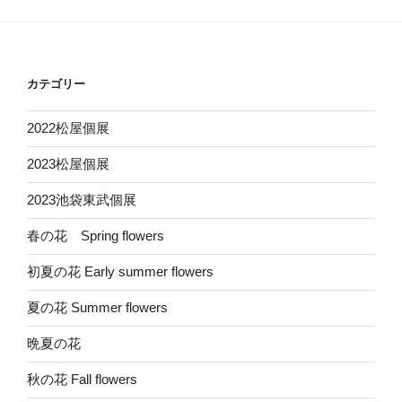
カテゴリー
2022松屋個展
2023松屋個展
2023池袋東武個展
春の花 Spring flowers
初夏の花 Early summer flowers
夏の花 Summer flowers
晩夏の花
秋の花 Fall flowers