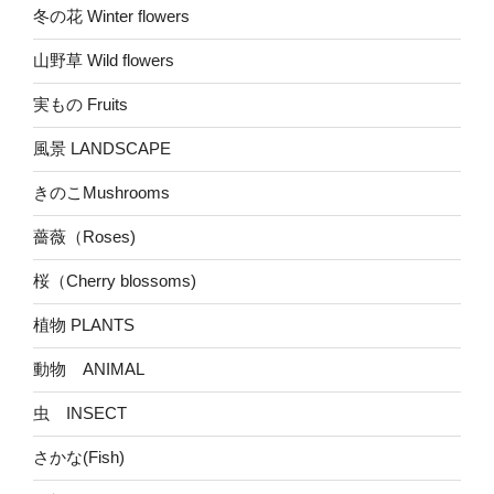
冬の花 Winter flowers
山野草 Wild flowers
実もの Fruits
風景 LANDSCAPE
きのこMushrooms
薔薇（Roses)
桜（Cherry blossoms)
植物 PLANTS
動物 ANIMAL
虫 INSECT
さかな(Fish)