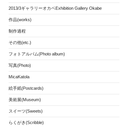
2013/3ギャラリーオカベExhibition Gallery Okabe
作品(works)
制作過程
その他(etc.)
フォトアルバム(Photo album)
写真(Photo)
MicaKatola
絵手紙(Postcards)
美術展(Museum)
スイーツ(Sweets)
らくがき(Scribble)