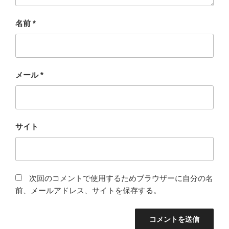
名前
*
メール
*
サイト
次回のコメントで使用するためブラウザーに自分の名
前、メールアドレス、サイトを保存する。