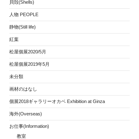
貝殻(Shells)
人物 PEOPLE
静物(Still life)
紅葉
松屋個展2020/5月
松屋個展2019年5月
未分類
画材のはなし
個展2018ギャラリーオカベ Exhibition at Ginza
海外(Overseas)
お仕事(Information)
教室