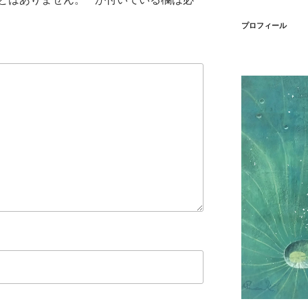
プロフィール