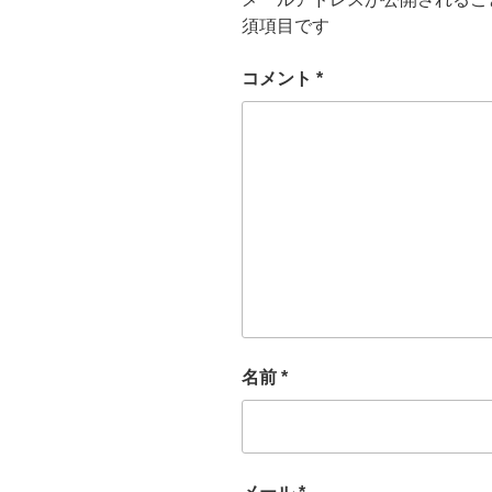
須項目です
コメント
*
名前
*