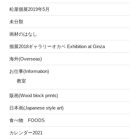
松屋個展2019年5月
未分類
画材のはなし
個展2018ギャラリーオカベ Exhibition at Ginza
海外(Overseas)
お仕事(Information)
教室
版画(Wood block prints)
日本画(Japanese style art)
食べ物 FOODS
カレンダー2021