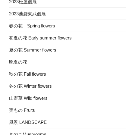
2023松屋個展
2023池袋東武個展
春の花 Spring flowers
初夏の花 Early summer flowers
夏の花 Summer flowers
晩夏の花
秋の花 Fall flowers
冬の花 Winter flowers
山野草 Wild flowers
実もの Fruits
風景 LANDSCAPE
きのこMushrooms