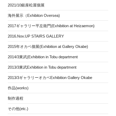
2021/10銀座松屋個展
海外展示（Exhibiton Oversea)
2017ギャラリー平左衛門(Exhibition at Heizaemon)
2016.Nov.UP STAIRS GALLERY
2015年オカベ個展(Exhibition at Gallery Okabe)
2014/3東武(Exhibition in Tobu department
2013/3東武Exhibition in Tobu department
2013/3ギャラリーオカベExhibition Gallery Okabe
作品(works)
制作過程
その他(etc.)