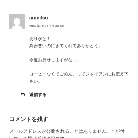
anmitsu
2007年3月21日 9:48 AM
ありがと！
具合悪いのにきてくれてありがとう。
今度お見せしますがな～。
コーヒーなくてごめん、ってジャイアンにお伝え下
さい。
返信する
コメントを残す
メールアドレスが公開されることはありません。
*
が付