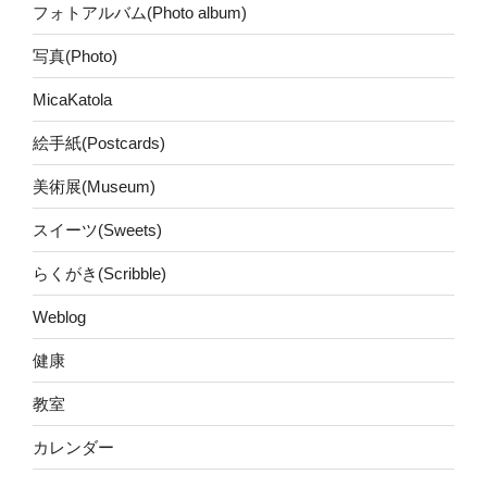
フォトアルバム(Photo album)
写真(Photo)
MicaKatola
絵手紙(Postcards)
美術展(Museum)
スイーツ(Sweets)
らくがき(Scribble)
Weblog
健康
教室
カレンダー