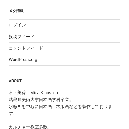
メタ情報
ログイン
投稿フィード
コメントフィード
WordPress.org
ABOUT
木下美香 Mica Kinoshita
武蔵野美術大学日本画学科卒業。
水彩画を中心に日本画、木版画などを製作しておりま
す。
カルチャー教室多数。