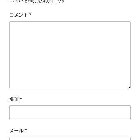
いている欄は必須項目です
コメント
*
名前
*
メール
*