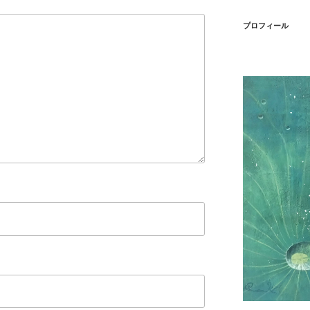
プロフィール