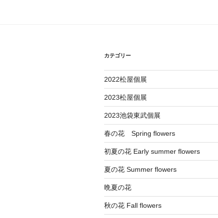
ゲ
ー
シ
カテゴリー
ョ
2022松屋個展
ン
2023松屋個展
2023池袋東武個展
春の花 Spring flowers
初夏の花 Early summer flowers
夏の花 Summer flowers
晩夏の花
秋の花 Fall flowers