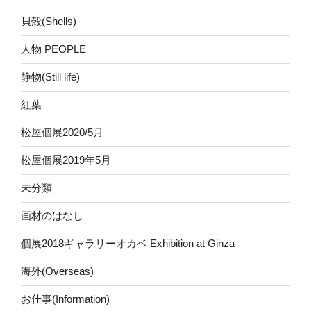
貝殻(Shells)
人物 PEOPLE
静物(Still life)
紅葉
松屋個展2020/5月
松屋個展2019年5月
未分類
画材のはなし
個展2018ギャラリーオカベ Exhibition at Ginza
海外(Overseas)
お仕事(Information)