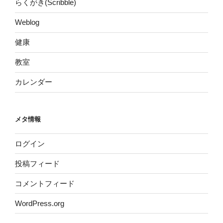
らくがき(Scribble)
Weblog
健康
教室
カレンダー
メタ情報
ログイン
投稿フィード
コメントフィード
WordPress.org