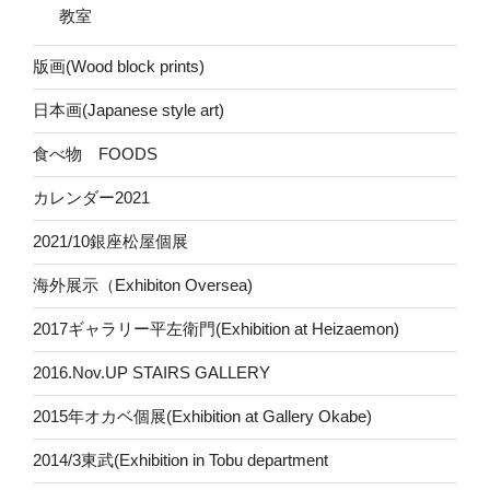
教室
版画(Wood block prints)
日本画(Japanese style art)
食べ物 FOODS
カレンダー2021
2021/10銀座松屋個展
海外展示（Exhibiton Oversea)
2017ギャラリー平左衛門(Exhibition at Heizaemon)
2016.Nov.UP STAIRS GALLERY
2015年オカベ個展(Exhibition at Gallery Okabe)
2014/3東武(Exhibition in Tobu department