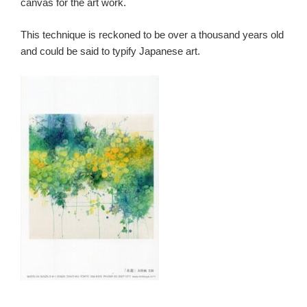
canvas for the art work.
This technique is reckoned to be over a thousand years old
and could be said to typify Japanese art.