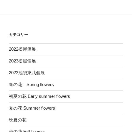
カテゴリー
2022松屋個展
2023松屋個展
2023池袋東武個展
春の花 Spring flowers
初夏の花 Early summer flowers
夏の花 Summer flowers
晩夏の花
秋の花 Fall flowers