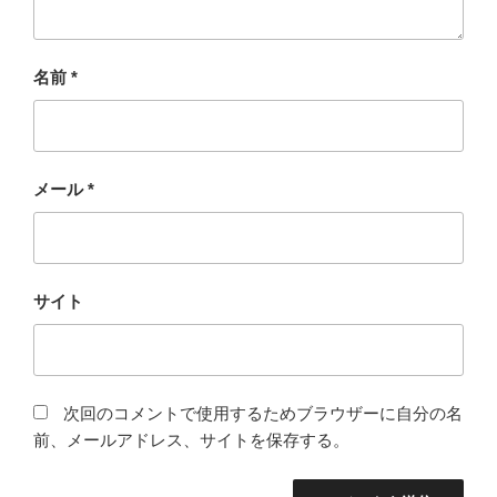
名前
*
メール
*
サイト
次回のコメントで使用するためブラウザーに自分の名
前、メールアドレス、サイトを保存する。