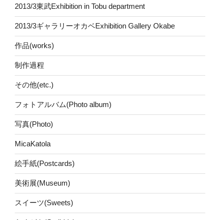
2013/3東武Exhibition in Tobu department
2013/3ギャラリーオカベExhibition Gallery Okabe
作品(works)
制作過程
その他(etc.)
フォトアルバム(Photo album)
写真(Photo)
MicaKatola
絵手紙(Postcards)
美術展(Museum)
スイーツ(Sweets)