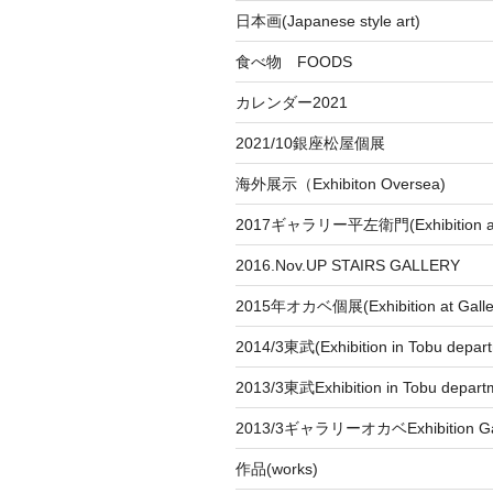
日本画(Japanese style art)
食べ物 FOODS
カレンダー2021
2021/10銀座松屋個展
海外展示（Exhibiton Oversea)
2017ギャラリー平左衛門(Exhibition at
2016.Nov.UP STAIRS GALLERY
2015年オカベ個展(Exhibition at Galle
2014/3東武(Exhibition in Tobu depar
2013/3東武Exhibition in Tobu depart
2013/3ギャラリーオカベExhibition Gal
作品(works)