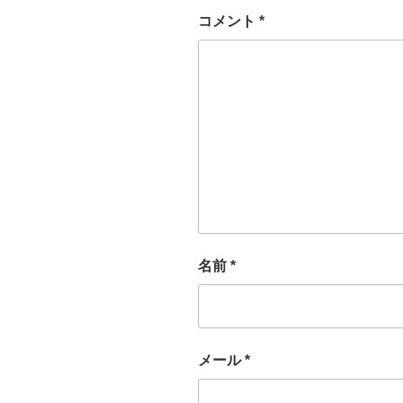
コメント
*
名前
*
メール
*