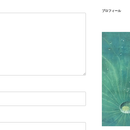
プロフィール