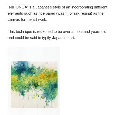
`NIHONGA’ is a Japanese style of art incorporating different
elements such as rice paper (washi) or silk (eginu) as the
canvas for the art work.
This technique is reckoned to be over a thousand years old
and could be said to typify Japanese art.