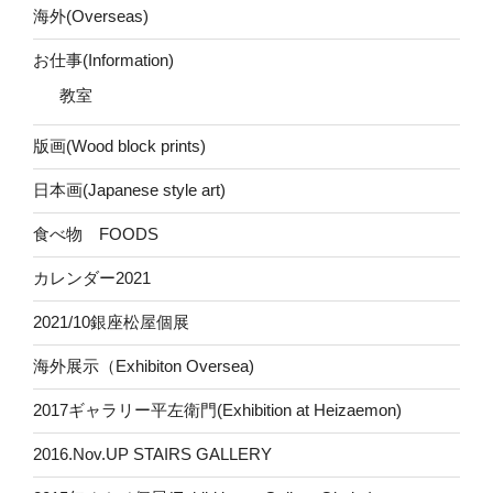
海外(Overseas)
お仕事(Information)
教室
版画(Wood block prints)
日本画(Japanese style art)
食べ物 FOODS
カレンダー2021
2021/10銀座松屋個展
海外展示（Exhibiton Oversea)
2017ギャラリー平左衛門(Exhibition at Heizaemon)
2016.Nov.UP STAIRS GALLERY