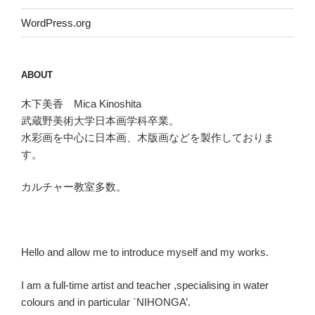
WordPress.org
ABOUT
木下美香 Mica Kinoshita
武蔵野美術大学日本画学科卒業。
水彩画を中心に日本画、木版画などを製作しておりま
す。
カルチャー教室多数。
Hello and allow me to introduce myself and my works.
I am a full-time artist and teacher ,specialising in water
colours and in particular `NIHONGA’.