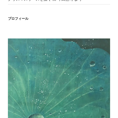
プロフィール