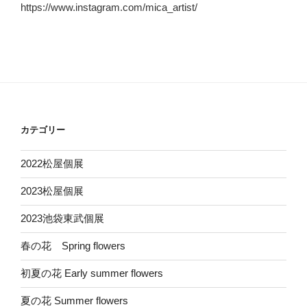
https://www.instagram.com/mica_artist/
カテゴリー
2022松屋個展
2023松屋個展
2023池袋東武個展
春の花 Spring flowers
初夏の花 Early summer flowers
夏の花 Summer flowers