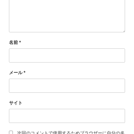
名前
*
メール
*
サイト
次回のコメントで使用するためブラウザーに自分の名