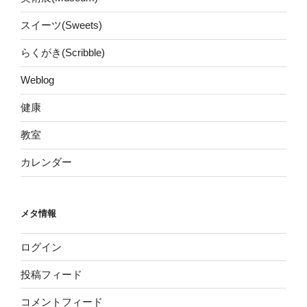
スイーツ(Sweets)
らくがき(Scribble)
Weblog
健康
教室
カレンダー
メタ情報
ログイン
投稿フィード
コメントフィード