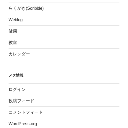
らくがき(Scribble)
Weblog
健康
教室
カレンダー
メタ情報
ログイン
投稿フィード
コメントフィード
WordPress.org