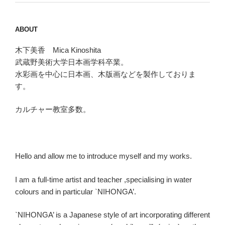
ABOUT
木下美香 Mica Kinoshita
武蔵野美術大学日本画学科卒業。
水彩画を中心に日本画、木版画などを製作しておりま
す。
カルチャー教室多数。
Hello and allow me to introduce myself and my works.
I am a full-time artist and teacher ,specialising in water
colours and in particular `NIHONGA’.
`NIHONGA’ is a Japanese style of art incorporating different