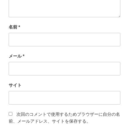
名前
*
メール
*
サイト
次回のコメントで使用するためブラウザーに自分の名
前、メールアドレス、サイトを保存する。