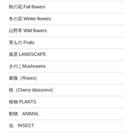
秋の花 Fall flowers
冬の花 Winter flowers
山野草 Wild flowers
実もの Fruits
風景 LANDSCAPE
きのこMushrooms
薔薇（Roses)
桜（Cherry blossoms)
植物 PLANTS
動物 ANIMAL
虫 INSECT