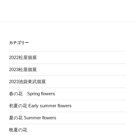
カテゴリー
2022松屋個展
2023松屋個展
2023池袋東武個展
春の花 Spring flowers
初夏の花 Early summer flowers
夏の花 Summer flowers
晩夏の花