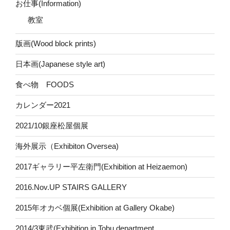
お仕事(Information)
教室
版画(Wood block prints)
日本画(Japanese style art)
食べ物 FOODS
カレンダー2021
2021/10銀座松屋個展
海外展示（Exhibiton Oversea)
2017ギャラリー平左衛門(Exhibition at Heizaemon)
2016.Nov.UP STAIRS GALLERY
2015年オカベ個展(Exhibition at Gallery Okabe)
2014/3東武(Exhibition in Tobu department