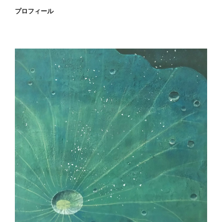
プロフィール