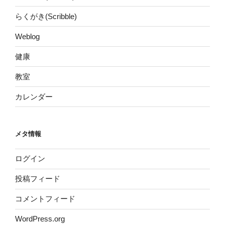
らくがき(Scribble)
Weblog
健康
教室
カレンダー
メタ情報
ログイン
投稿フィード
コメントフィード
WordPress.org