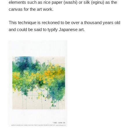
elements such as rice paper (washi) or silk (eginu) as the
canvas for the art work.
This technique is reckoned to be over a thousand years old
and could be said to typify Japanese art.