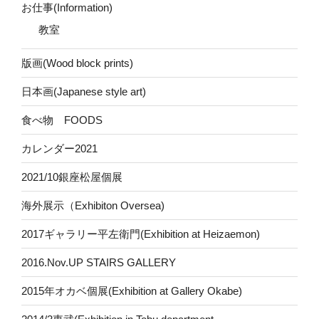
お仕事(Information)
教室
版画(Wood block prints)
日本画(Japanese style art)
食べ物 FOODS
カレンダー2021
2021/10銀座松屋個展
海外展示（Exhibiton Oversea)
2017ギャラリー平左衛門(Exhibition at Heizaemon)
2016.Nov.UP STAIRS GALLERY
2015年オカベ個展(Exhibition at Gallery Okabe)