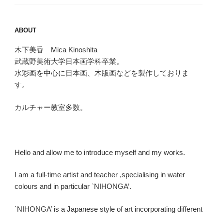
ABOUT
木下美香 Mica Kinoshita
武蔵野美術大学日本画学科卒業。
水彩画を中心に日本画、木版画などを製作しておりま
す。
カルチャー教室多数。
Hello and allow me to introduce myself and my works.
I am a full-time artist and teacher ,specialising in water
colours and in particular `NIHONGA’.
`NIHONGA’ is a Japanese style of art incorporating different