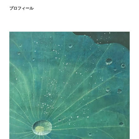
プロフィール