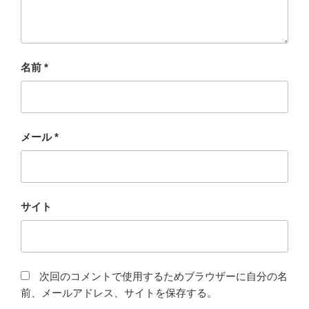
名前
*
メール
*
サイト
次回のコメントで使用するためブラウザーに自分の名
前、メールアドレス、サイトを保存する。