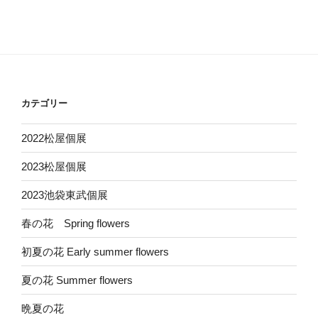
カテゴリー
2022松屋個展
2023松屋個展
2023池袋東武個展
春の花 Spring flowers
初夏の花 Early summer flowers
夏の花 Summer flowers
晩夏の花