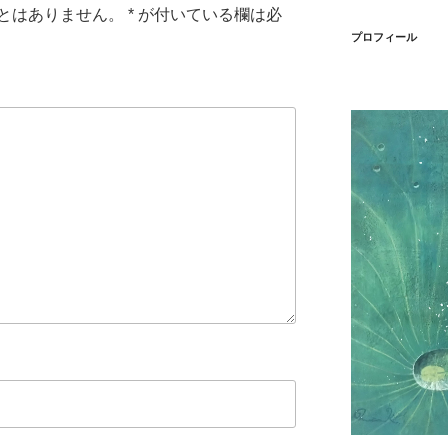
とはありません。
*
が付いている欄は必
プロフィール