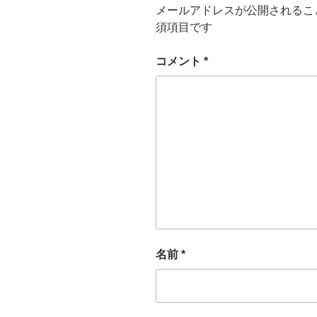
メールアドレスが公開されるこ
須項目です
コメント
*
名前
*