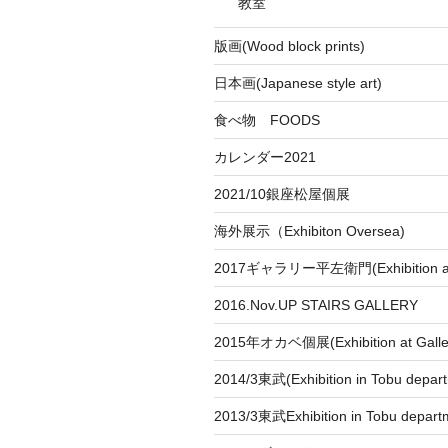
教室
版画(Wood block prints)
日本画(Japanese style art)
食べ物 FOODS
カレンダー2021
2021/10銀座松屋個展
海外展示（Exhibiton Oversea)
2017ギャラリー平左衛門(Exhibition at
2016.Nov.UP STAIRS GALLERY
2015年オカベ個展(Exhibition at Galle
2014/3東武(Exhibition in Tobu depar
2013/3東武Exhibition in Tobu depart