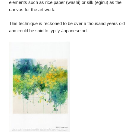
elements such as rice paper (washi) or silk (eginu) as the
canvas for the art work.
This technique is reckoned to be over a thousand years old
and could be said to typify Japanese art.