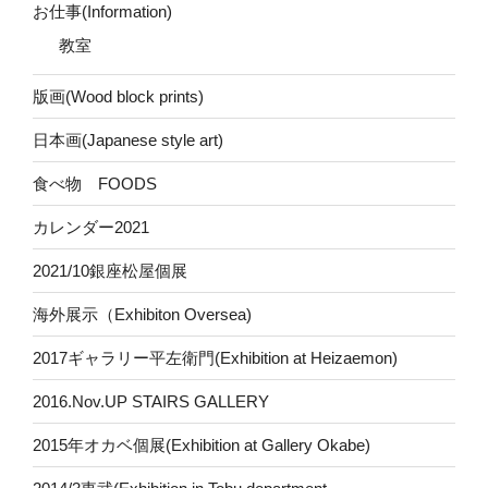
お仕事(Information)
教室
版画(Wood block prints)
日本画(Japanese style art)
食べ物 FOODS
カレンダー2021
2021/10銀座松屋個展
海外展示（Exhibiton Oversea)
2017ギャラリー平左衛門(Exhibition at Heizaemon)
2016.Nov.UP STAIRS GALLERY
2015年オカベ個展(Exhibition at Gallery Okabe)