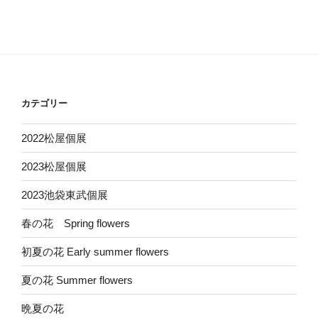
カテゴリー
2022松屋個展
2023松屋個展
2023池袋東武個展
春の花 Spring flowers
初夏の花 Early summer flowers
夏の花 Summer flowers
晩夏の花