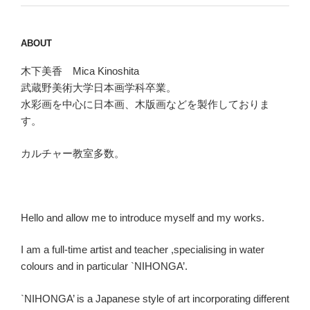
ABOUT
木下美香 Mica Kinoshita
武蔵野美術大学日本画学科卒業。
水彩画を中心に日本画、木版画などを製作しておりま
す。
カルチャー教室多数。
Hello and allow me to introduce myself and my works.
I am a full-time artist and teacher ,specialising in water
colours and in particular `NIHONGA’.
`NIHONGA’ is a Japanese style of art incorporating different