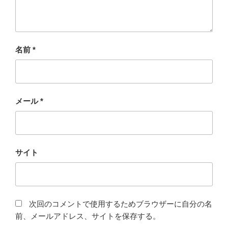
名前
*
メール
*
サイト
次回のコメントで使用するためブラウザーに自分の名
前、メールアドレス、サイトを保存する。