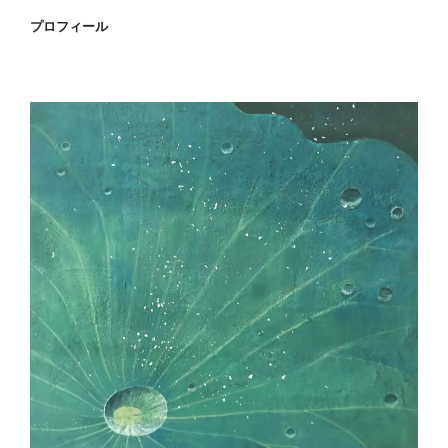
プロフィール