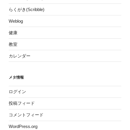
らくがき(Scribble)
Weblog
健康
教室
カレンダー
メタ情報
ログイン
投稿フィード
コメントフィード
WordPress.org