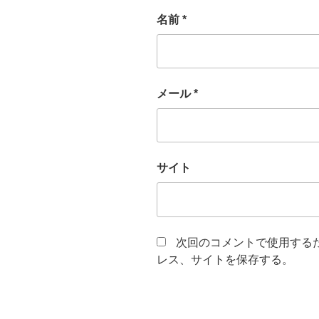
名前
*
メール
*
サイト
次回のコメントで使用する
レス、サイトを保存する。