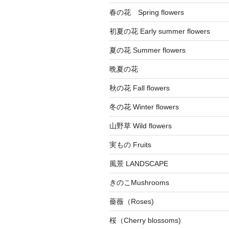
春の花 Spring flowers
初夏の花 Early summer flowers
夏の花 Summer flowers
晩夏の花
秋の花 Fall flowers
冬の花 Winter flowers
山野草 Wild flowers
実もの Fruits
風景 LANDSCAPE
きのこMushrooms
薔薇（Roses)
桜（Cherry blossoms)