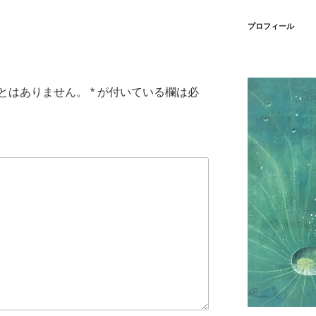
プロフィール
とはありません。
*
が付いている欄は必