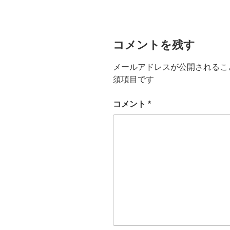
ー
コメントを残す
メールアドレスが公開されるこ
須項目です
コメント
*