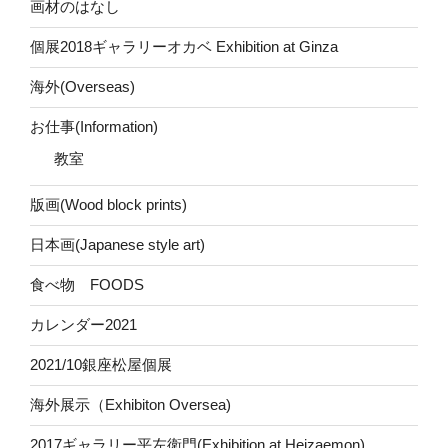
画材のはなし
個展2018ギャラリーオカベ Exhibition at Ginza
海外(Overseas)
お仕事(Information)
教室
版画(Wood block prints)
日本画(Japanese style art)
食べ物 FOODS
カレンダー2021
2021/10銀座松屋個展
海外展示（Exhibiton Oversea)
2017ギャラリー平左衛門(Exhibition at Heizaemon)