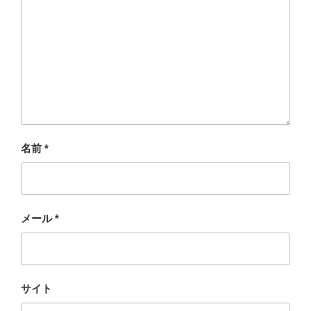
名前
*
メール
*
サイト