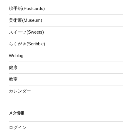
絵手紙(Postcards)
美術展(Museum)
スイーツ(Sweets)
らくがき(Scribble)
Weblog
健康
教室
カレンダー
メタ情報
ログイン