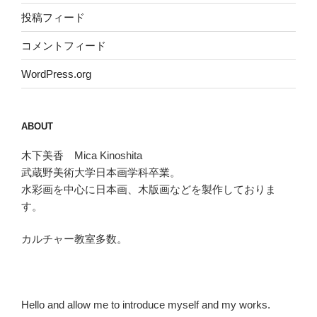
投稿フィード
コメントフィード
WordPress.org
ABOUT
木下美香 Mica Kinoshita
武蔵野美術大学日本画学科卒業。
水彩画を中心に日本画、木版画などを製作しておりま
す。
カルチャー教室多数。
Hello and allow me to introduce myself and my works.