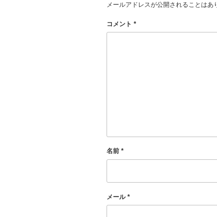
メールアドレスが公開されることはあ
コメント
*
名前
*
メール
*