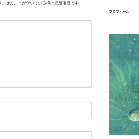
りません。
*
が付いている欄は必須項目です
プロフィール