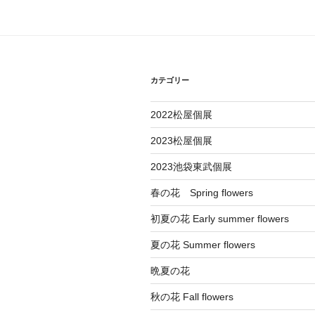
ゲ
ー
シ
カテゴリー
ョ
ン
2022松屋個展
2023松屋個展
2023池袋東武個展
春の花 Spring flowers
初夏の花 Early summer flowers
夏の花 Summer flowers
晩夏の花
秋の花 Fall flowers