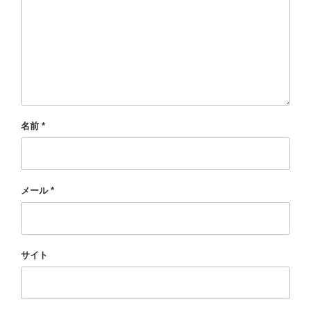
名前
*
メール
*
サイト