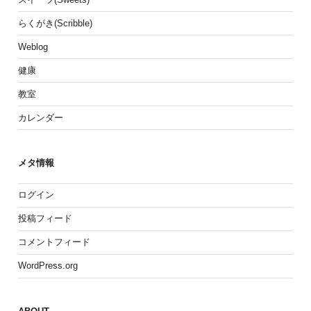
らくがき(Scribble)
Weblog
健康
教室
カレンダー
メタ情報
ログイン
投稿フィード
コメントフィード
WordPress.org