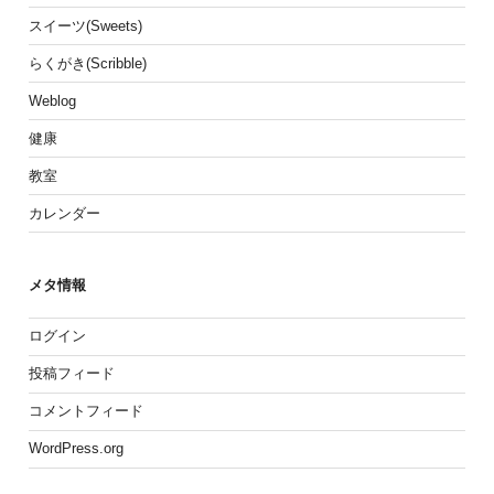
スイーツ(Sweets)
らくがき(Scribble)
Weblog
健康
教室
カレンダー
メタ情報
ログイン
投稿フィード
コメントフィード
WordPress.org