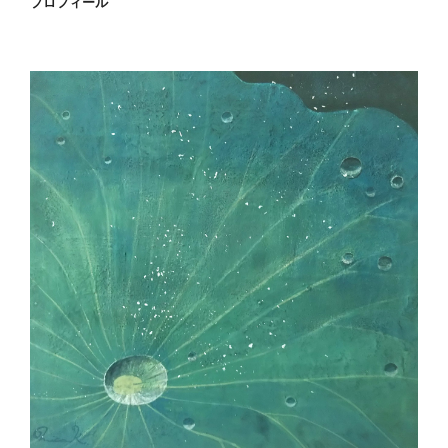
プロフィール