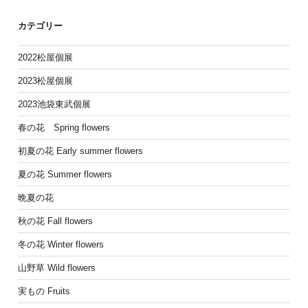
カテゴリー
2022松屋個展
2023松屋個展
2023池袋東武個展
春の花 Spring flowers
初夏の花 Early summer flowers
夏の花 Summer flowers
晩夏の花
秋の花 Fall flowers
冬の花 Winter flowers
山野草 Wild flowers
実もの Fruits