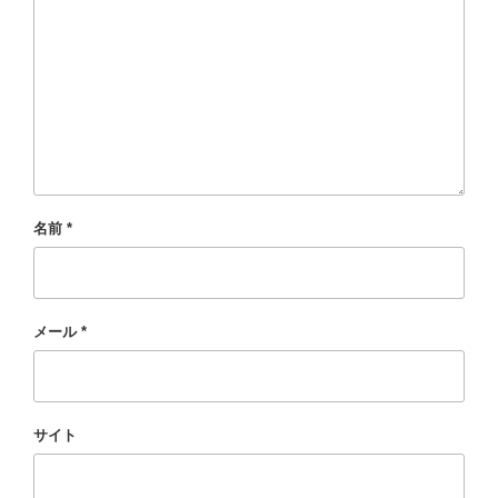
名前
*
メール
*
サイト