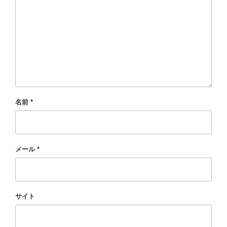
名前
*
メール
*
サイト