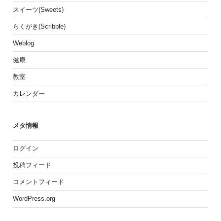
スイーツ(Sweets)
らくがき(Scribble)
Weblog
健康
教室
カレンダー
メタ情報
ログイン
投稿フィード
コメントフィード
WordPress.org