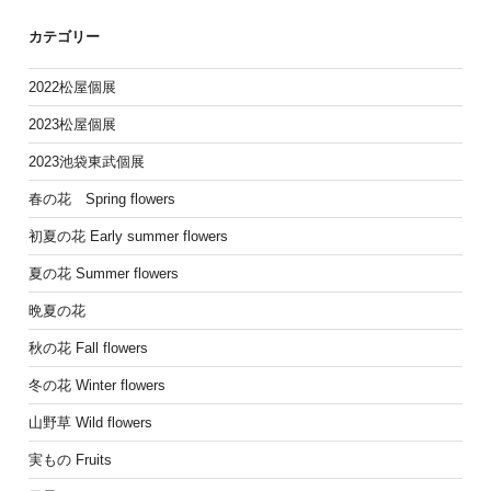
カテゴリー
2022松屋個展
2023松屋個展
2023池袋東武個展
春の花 Spring flowers
初夏の花 Early summer flowers
夏の花 Summer flowers
晩夏の花
秋の花 Fall flowers
冬の花 Winter flowers
山野草 Wild flowers
実もの Fruits