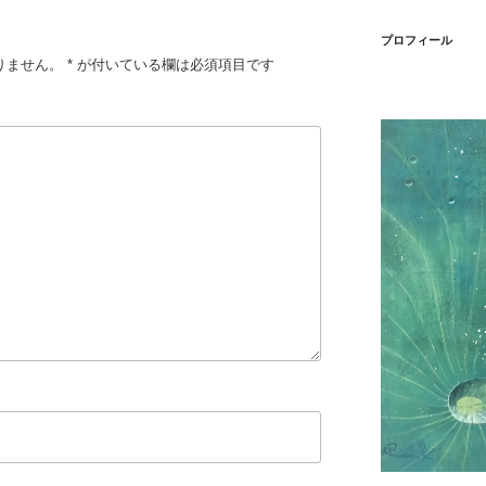
プロフィール
りません。
*
が付いている欄は必須項目です