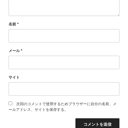
名前
*
メール
*
サイト
次回のコメントで使用するためブラウザーに自分の名前、メ
ールアドレス、サイトを保存する。