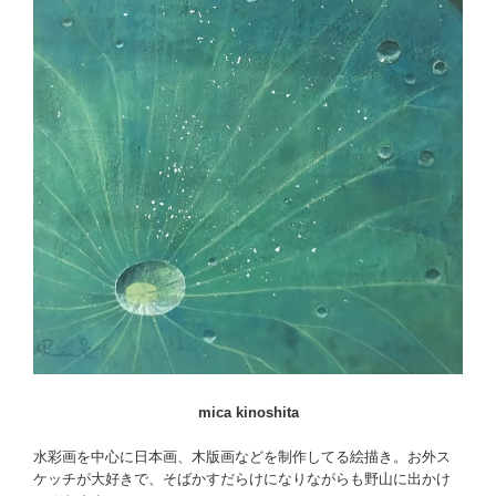
mica kinoshita
水彩画を中心に日本画、木版画などを制作してる絵描き。お外ス
ケッチが大好きで、そばかすだらけになりながらも野山に出かけ