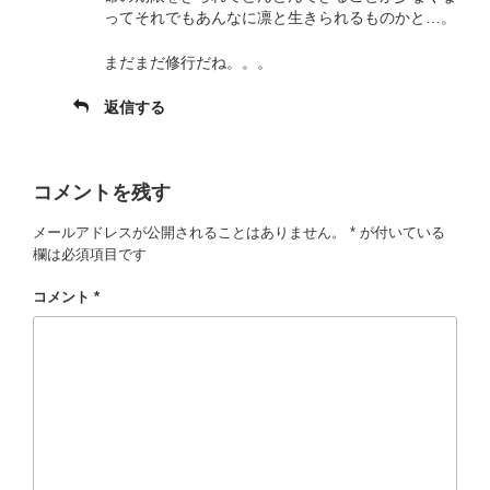
ってそれでもあんなに凛と生きられるものかと…。
まだまだ修行だね。。。
返信する
コメントを残す
メールアドレスが公開されることはありません。
*
が付いている
欄は必須項目です
コメント
*