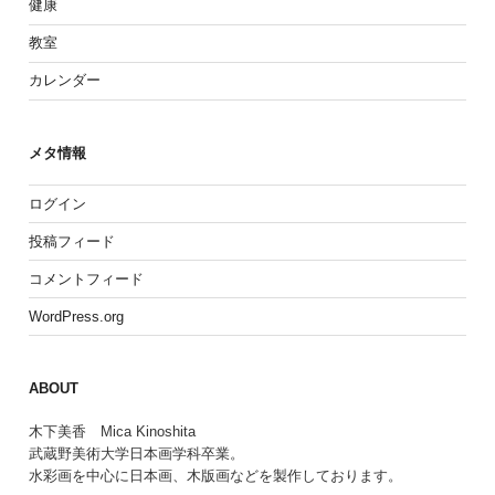
健康
教室
カレンダー
メタ情報
ログイン
投稿フィード
コメントフィード
WordPress.org
ABOUT
木下美香 Mica Kinoshita
武蔵野美術大学日本画学科卒業。
水彩画を中心に日本画、木版画などを製作しております。