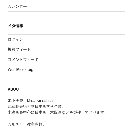
カレンダー
メタ情報
ログイン
投稿フィード
コメントフィード
WordPress.org
ABOUT
木下美香 Mica Kinoshita
武蔵野美術大学日本画学科卒業。
水彩画を中心に日本画、木版画などを製作しております。
カルチャー教室多数。