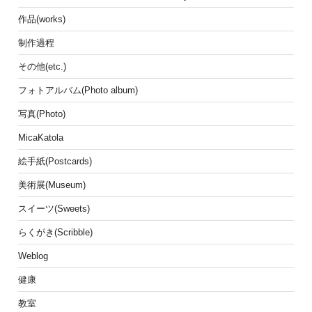
作品(works)
制作過程
その他(etc.)
フォトアルバム(Photo album)
写真(Photo)
MicaKatola
絵手紙(Postcards)
美術展(Museum)
スイーツ(Sweets)
らくがき(Scribble)
Weblog
健康
教室