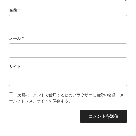
名前
*
メール
*
サイト
次回のコメントで使用するためブラウザーに自分の名前、メ
ールアドレス、サイトを保存する。