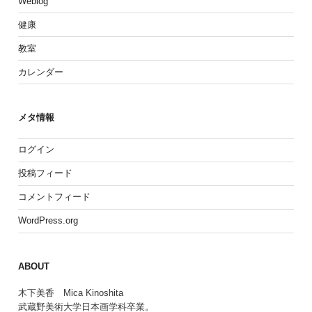
Weblog
健康
教室
カレンダー
メタ情報
ログイン
投稿フィード
コメントフィード
WordPress.org
ABOUT
木下美香 Mica Kinoshita
武蔵野美術大学日本画学科卒業。