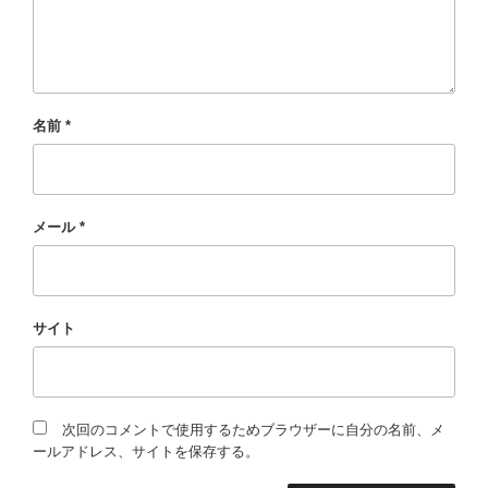
名前
*
メール
*
サイト
次回のコメントで使用するためブラウザーに自分の名前、メ
ールアドレス、サイトを保存する。