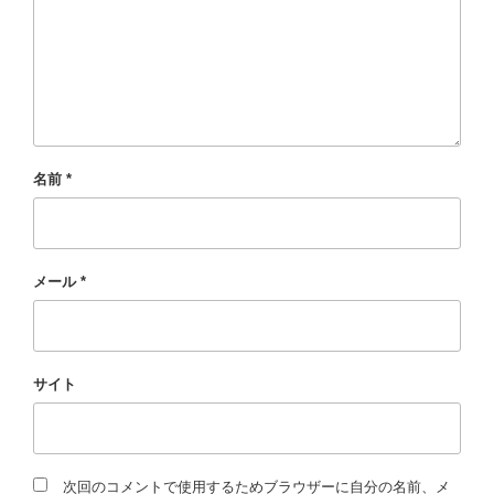
名前
*
メール
*
サイト
次回のコメントで使用するためブラウザーに自分の名前、メ