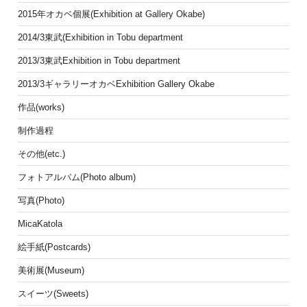
2015年オカベ個展(Exhibition at Gallery Okabe)
2014/3東武(Exhibition in Tobu department
2013/3東武Exhibition in Tobu department
2013/3ギャラリーオカベExhibition Gallery Okabe
作品(works)
制作過程
その他(etc.)
フォトアルバム(Photo album)
写真(Photo)
MicaKatola
絵手紙(Postcards)
美術展(Museum)
スイーツ(Sweets)