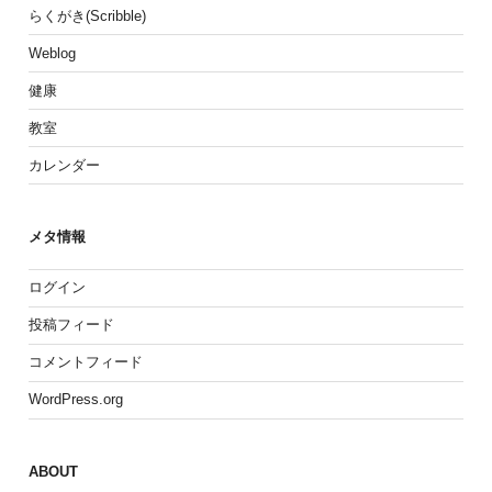
らくがき(Scribble)
Weblog
健康
教室
カレンダー
メタ情報
ログイン
投稿フィード
コメントフィード
WordPress.org
ABOUT