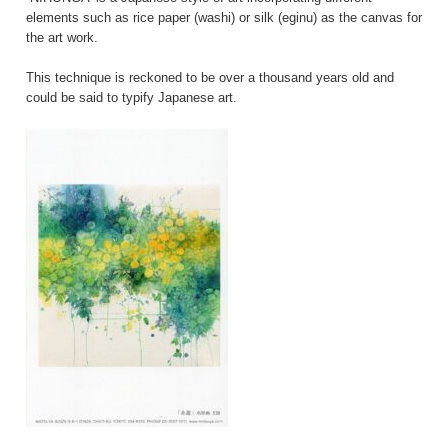
elements such as rice paper (washi) or silk (eginu) as the canvas for
the art work.
This technique is reckoned to be over a thousand years old and
could be said to typify Japanese art.