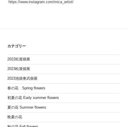
https://www.instagram.com/mica_artist/
カテゴリー
2022松屋個展
2023松屋個展
2023池袋東武個展
春の花 Spring flowers
初夏の花 Early summer flowers
夏の花 Summer flowers
晩夏の花
秋の花 Fall flowers