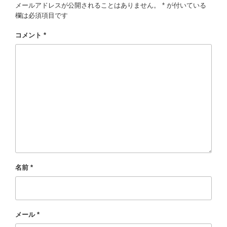
メールアドレスが公開されることはありません。
*
が付いている
欄は必須項目です
コメント
*
名前
*
メール
*