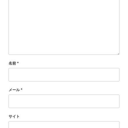
名前
*
メール
*
サイト