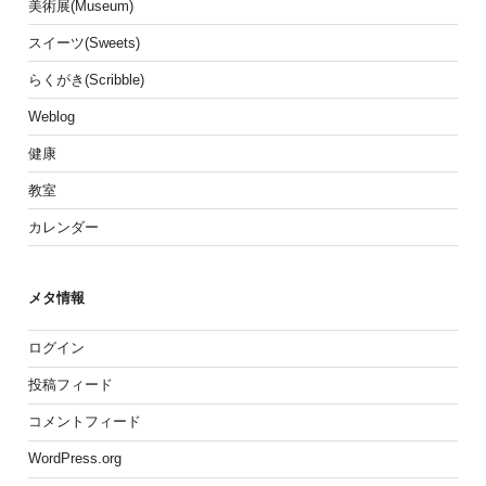
美術展(Museum)
スイーツ(Sweets)
らくがき(Scribble)
Weblog
健康
教室
カレンダー
メタ情報
ログイン
投稿フィード
コメントフィード
WordPress.org