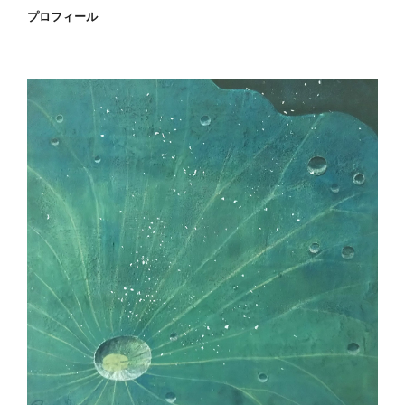
プロフィール