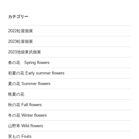
カテゴリー
2022松屋個展
2023松屋個展
2023池袋東武個展
春の花 Spring flowers
初夏の花 Early summer flowers
夏の花 Summer flowers
晩夏の花
秋の花 Fall flowers
冬の花 Winter flowers
山野草 Wild flowers
実もの Fruits