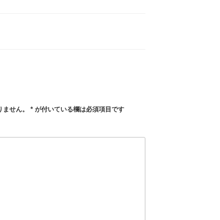
りません。
*
が付いている欄は必須項目です