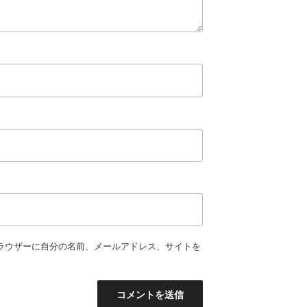
ラウザーに自分の名前、メールアドレス、サイトを