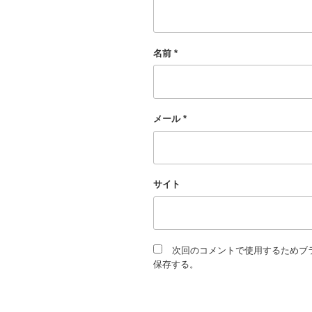
名前
*
メール
*
サイト
次回のコメントで使用するためブ
保存する。