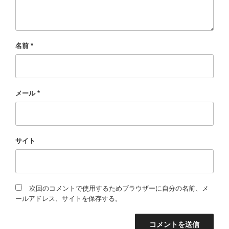
名前
*
メール
*
サイト
次回のコメントで使用するためブラウザーに自分の名前、メ
ールアドレス、サイトを保存する。