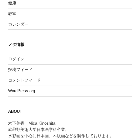
健康
教室
カレンダー
メタ情報
ログイン
投稿フィード
コメントフィード
WordPress.org
ABOUT
木下美香 Mica Kinoshita
武蔵野美術大学日本画学科卒業。
水彩画を中心に日本画、木版画などを製作しております。