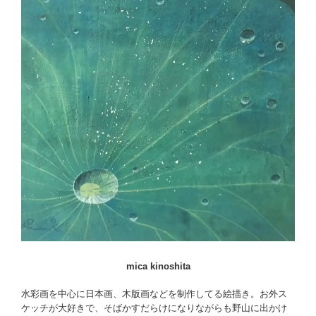
mica kinoshita
水彩画を中心に日本画、木版画などを制作してる絵描き。お外ス
ケッチが大好きで、そばかすだらけになりながらも野山に出かけ